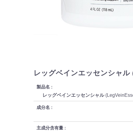
レッグベインエッセンシャル (LegV
製品名
レッグベインエッセンシャル
(LegVeinEss
成分名
主成分含有量