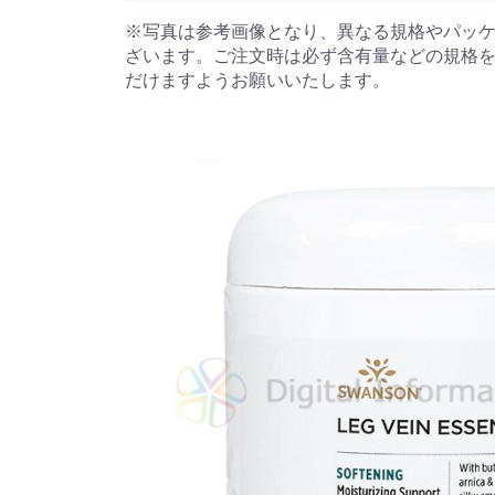
※写真は参考画像となり、異なる規格やパッ
ざいます。ご注文時は必ず含有量などの規格
だけますようお願いいたします。