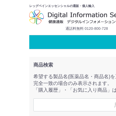
レッグベインエッセンシャルの通販・個人輸入
通話料無料 0120-800-728
商品検索
希望する製品名(医薬品名・商品名)
完全一致の場合のみ表示されます。
「購入履歴」・「お気に入り商品」