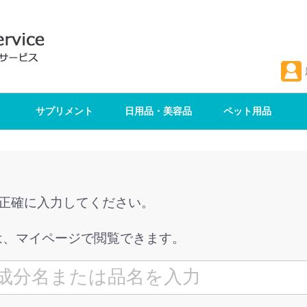
サプリメント
日用品・美容品
ペット用品
を正確に入力してください。
は、マイページで閲覧できます。