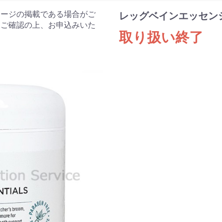
ケージの掲載である場合がご
レッグベインエッセンシャル
をご確認の上、お申込みいた
取り扱い終了