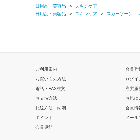
日用品・美容品
スキンケア
日用品・美容品
スキンケア
スカーゾーン・
ご利用案内
会員登
お買いもの方法
ログイ
電話・FAX注文
注文履
お支払方法
お気に
配送方法・納期
会員情
ポイント
メール
会員優待