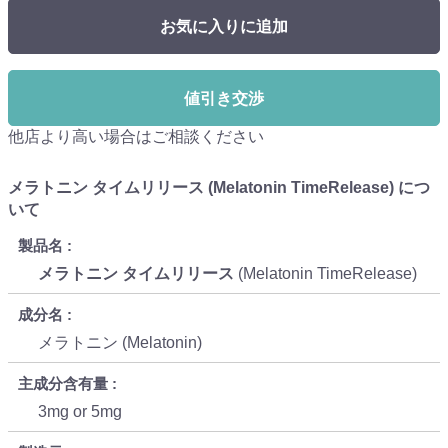
お気に入りに追加
値引き交渉
他店より高い場合はご相談ください
メラトニン タイムリリース (Melatonin TimeRelease) につ
いて
製品名
メラトニン タイムリリース
(Melatonin TimeRelease)
成分名
メラトニン (Melatonin)
主成分含有量
3mg or 5mg