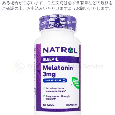
ある場合がございます。ご注文時は必ず含有量などの規格を
ご確認の上、お申込みいただけますようお願いいたします。