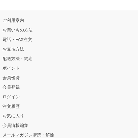
ご利用案内
お買いもの方法
電話・FAX注文
お支払方法
配送方法・納期
ポイント
会員優待
会員登録
ログイン
注文履歴
お気に入り
会員情報編集
メールマガジン購読・解除