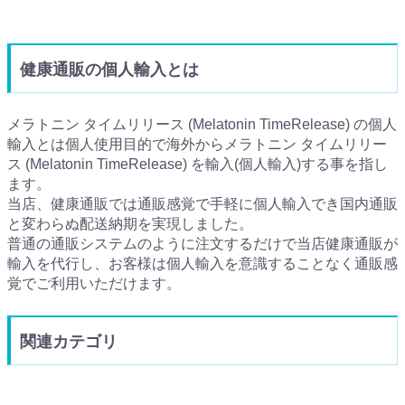
健康通販の個人輸入とは
メラトニン タイムリリース (Melatonin TimeRelease) の個人
輸入とは個人使用目的で海外からメラトニン タイムリリー
ス (Melatonin TimeRelease) を輸入(個人輸入)する事を指し
ます。
当店、健康通販では通販感覚で手軽に個人輸入でき国内通販
と変わらぬ配送納期を実現しました。
普通の通販システムのように注文するだけで当店健康通販が
輸入を代行し、お客様は個人輸入を意識することなく通販感
覚でご利用いただけます。
関連カテゴリ