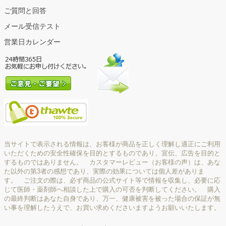
ご質問と回答
メール受信テスト
営業日カレンダー
当サイトで表示される情報は、お客様が商品を正しく理解し適正にご利用
いただくための安全性確保を目的とするものであり、宣伝、広告を目的と
するものではありません。 カスタマーレビュー（お客様の声）は、あな
た以外の第3者の感想であり、実際の効果については個人差がありま
す。 ご注文の際は、必ず商品の公式サイト等で情報を収集し、必要に応
じて医師・薬剤師へ相談した上で購入の可否を判断してください。 購入
の最終判断はあなた自身であり、万一、健康被害を被った場合の保証が無
い事を理解したうえで、お買い求めくださいますようお願いいたします。