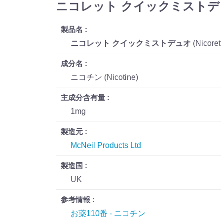
ニコレット クイックミストデュオ (N
製品名
ニコレット クイックミストデュオ
(Nicoret
成分名
ニコチン (Nicotine)
主成分含有量
1mg
製造元
McNeil Products Ltd
製造国
UK
参考情報
お薬110番 - ニコチン