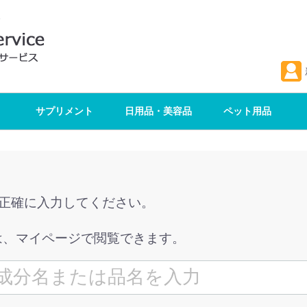
サプリメント
日用品・美容品
ペット用品
を正確に入力してください。
は、マイページで閲覧できます。