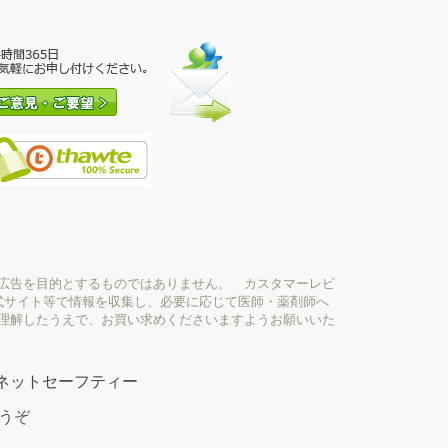
広告を目的とするものではありません。 カスタマーレビ
式サイト等で情報を収集し、必要に応じて医師・薬剤師へ
理解したうえで、お買い求めくださいますようお願いいた
ネットセーフティー
どうぞ