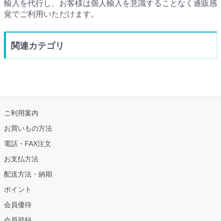
輸入を代行し、お客様は個人輸入を意識することなく通販感
覚でご利用いただけます。
関連カテゴリ
ご利用案内
お買いもの方法
電話・FAX注文
お支払方法
配送方法・納期
ポイント
会員優待
会員登録