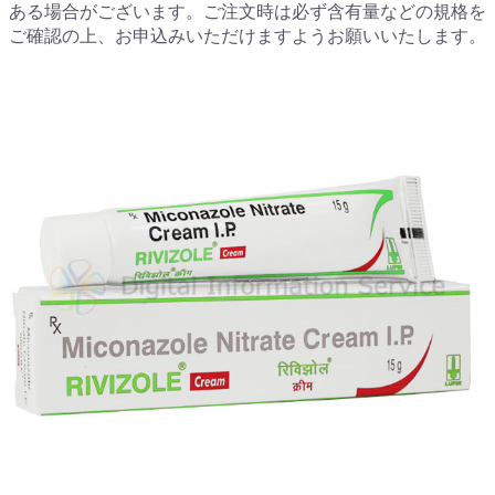
ある場合がございます。ご注文時は必ず含有量などの規格を
ご確認の上、お申込みいただけますようお願いいたします。