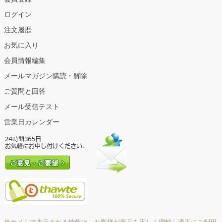
ログイン
注文履歴
お気に入り
会員情報編集
メールマガジン購読・解除
ご質問と回答
メール受信テスト
営業日カレンダー