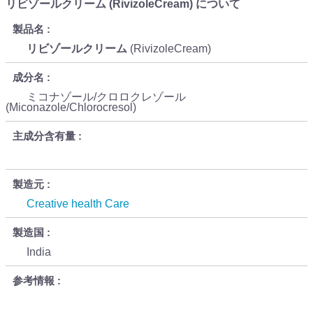
リビゾールクリーム (RivizoleCream) について
製品名
リビゾールクリーム
(RivizoleCream)
成分名
ミコナゾール/クロロクレゾール
(Miconazole/Chlorocresol)
主成分含有量
製造元
Creative health Care
製造国
India
参考情報