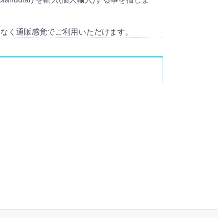
となく通販感覚でご利用いただけます。