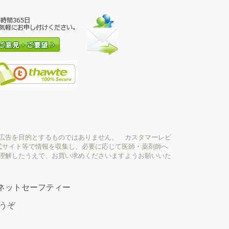
広告を目的とするものではありません。 カスタマーレビ
式サイト等で情報を収集し、必要に応じて医師・薬剤師へ
理解したうえで、お買い求めくださいますようお願いいた
ネットセーフティー
どうぞ