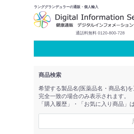
ランググランデュラーの通販・個人輸入
通話料無料 0120-800-728
商品検索
希望する製品名(医薬品名・商品名)
完全一致の場合のみ表示されます。
「購入履歴」・「お気に入り商品」