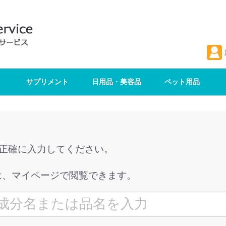
サプリメント
日用品・美容品
ペット用品
を正確に入力してください。
は、マイページで閲覧できます。