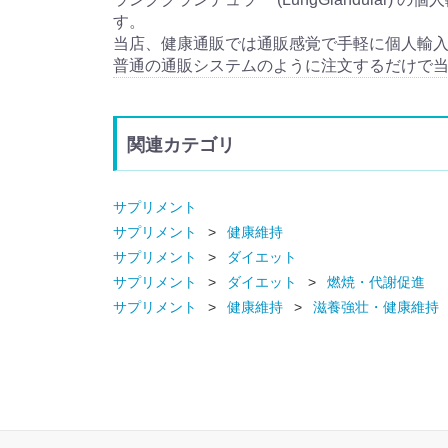
す。
当店、健康通販では通販感覚で手軽に個人輸
普通の通販システムのように注文するだけで
関連カテゴリ
サプリメント
サプリメント
健康維持
サプリメント
ダイエット
サプリメント
ダイエット
燃焼・代謝促進
サプリメント
健康維持
滋養強壮・健康維持