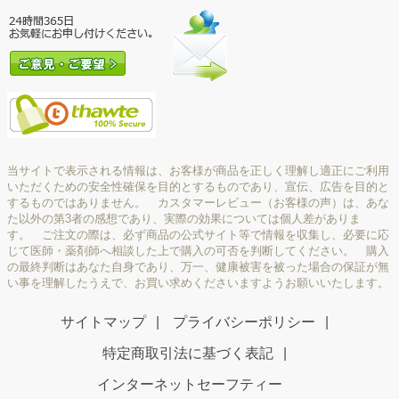
当サイトで表示される情報は、お客様が商品を正しく理解し適正にご利用
いただくための安全性確保を目的とするものであり、宣伝、広告を目的と
するものではありません。 カスタマーレビュー（お客様の声）は、あな
た以外の第3者の感想であり、実際の効果については個人差がありま
す。 ご注文の際は、必ず商品の公式サイト等で情報を収集し、必要に応
じて医師・薬剤師へ相談した上で購入の可否を判断してください。 購入
の最終判断はあなた自身であり、万一、健康被害を被った場合の保証が無
い事を理解したうえで、お買い求めくださいますようお願いいたします。
サイトマップ
プライバシーポリシー
特定商取引法に基づく表記
インターネットセーフティー