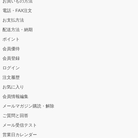
お買いもの方法
電話・FAX注文
お支払方法
配送方法・納期
ポイント
会員優待
会員登録
ログイン
注文履歴
お気に入り
会員情報編集
メールマガジン購読・解除
ご質問と回答
メール受信テスト
営業日カレンダー