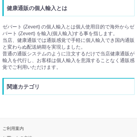
健康通販の個人輸入とは
ゼバート (Zevert) の個人輸入とは個人使用目的で海外からゼ
バート (Zevert) を輸入(個人輸入)する事を指します。
当店、健康通販では通販感覚で手軽に個人輸入でき国内通販
と変わらぬ配送納期を実現しました。
普通の通販システムのように注文するだけで当店健康通販が
輸入を代行し、お客様は個人輸入を意識することなく通販感
覚でご利用いただけます。
関連カテゴリ
ご利用案内