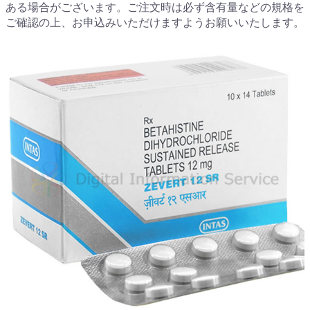
ある場合がございます。ご注文時は必ず含有量などの規格を
ご確認の上、お申込みいただけますようお願いいたします。