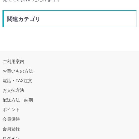
関連カテゴリ
ご利用案内
お買いもの方法
電話・FAX注文
お支払方法
配送方法・納期
ポイント
会員優待
会員登録
ログイン