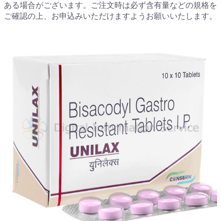
ある場合がございます。ご注文時は必ず含有量などの規格を
ご確認の上、お申込みいただけますようお願いいたします。