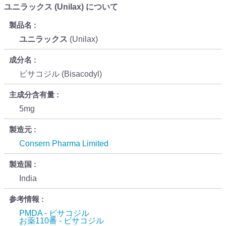
ユニラックス (Unilax) について
製品名
ユニラックス
(Unilax)
成分名
ビサコジル (Bisacodyl)
主成分含有量
5mg
製造元
Consern Pharma Limited
製造国
India
参考情報
PMDA - ビサコジル
お薬110番 - ビサコジル