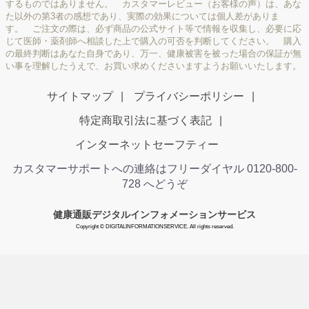
するものではありません。 カスタマーレビュー（お客様の声）は、あな
た以外の第3者の感想であり、実際の効果については個人差がありま
す。 ご注文の際は、必ず商品の公式サイト等で情報を収集し、必要に応
じて医師・薬剤師へ相談した上で購入の可否を判断してください。 購入
の最終判断はあなた自身であり、万一、健康被害を被った場合の保証が無
い事を理解したうえで、お買い求めくださいますようお願いいたします。
サイトマップ
プライバシーポリシー
特定商取引法に基づく表記
インターネットセーフティー
カスタマーサポートへの連絡はフリーダイヤル 0120-800-
728 へどうぞ
健康通販デジタルインフォメーションサービス
Copyright © DIGITALINFORMATIONSERVICE. All rights reserved.