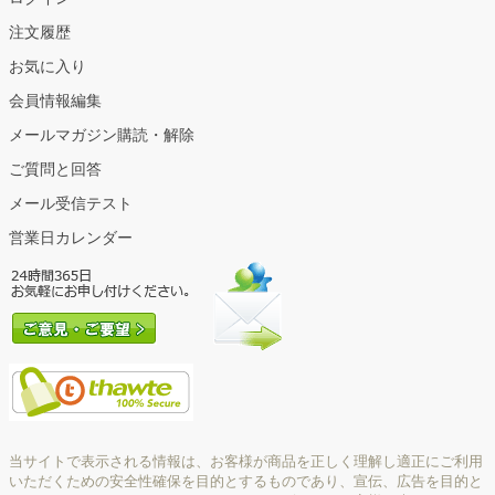
注文履歴
お気に入り
会員情報編集
メールマガジン購読・解除
ご質問と回答
メール受信テスト
営業日カレンダー
当サイトで表示される情報は、お客様が商品を正しく理解し適正にご利用
いただくための安全性確保を目的とするものであり、宣伝、広告を目的と