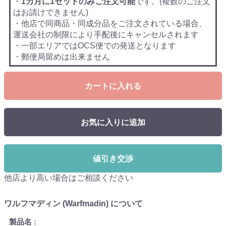
・
1カ月に1セットのみご注文可能
です。(複数のご注文
はお請けできません)
・他店で同商品・同成分品をご注文されている場合、
運送会社の制限により手配後にキャンセルされます
・一部エリアではOCS便での発送となります
・郵便局留めは出来ません
カートに入れる
お気に入りに追加
値引き交渉
他店より高い場合はご相談ください
ワルフマディン (Warfmadin) について
製品名