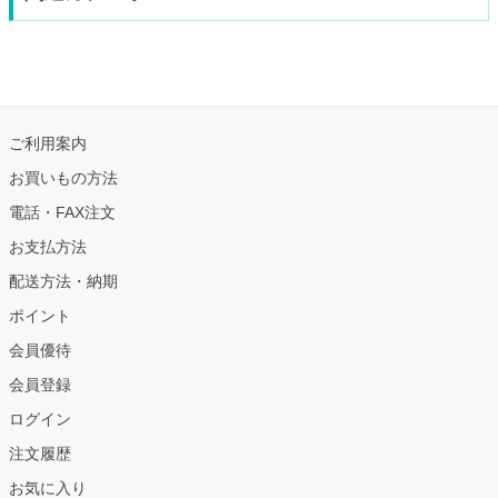
ご利用案内
お買いもの方法
電話・FAX注文
お支払方法
配送方法・納期
ポイント
会員優待
会員登録
ログイン
注文履歴
お気に入り