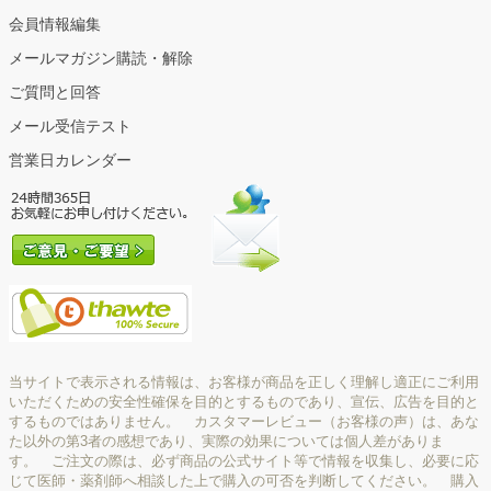
会員情報編集
メールマガジン購読・解除
ご質問と回答
メール受信テスト
営業日カレンダー
当サイトで表示される情報は、お客様が商品を正しく理解し適正にご利用
いただくための安全性確保を目的とするものであり、宣伝、広告を目的と
するものではありません。 カスタマーレビュー（お客様の声）は、あな
た以外の第3者の感想であり、実際の効果については個人差がありま
す。 ご注文の際は、必ず商品の公式サイト等で情報を収集し、必要に応
じて医師・薬剤師へ相談した上で購入の可否を判断してください。 購入