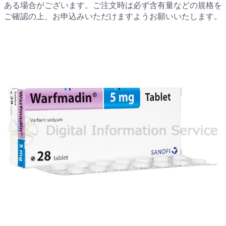
ある場合がございます。ご注文時は必ず含有量などの規格を
ご確認の上、お申込みいただけますようお願いいたします。