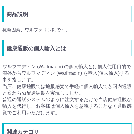
商品説明
抗凝固薬、ワルファリン剤です。
健康通販の個人輸入とは
ワルフマディン (Warfmadin) の個人輸入とは個人使用目的で
海外からワルフマディン (Warfmadin) を輸入(個人輸入)する
事を指します。
当店、健康通販では通販感覚で手軽に個人輸入でき国内通販
と変わらぬ配送納期を実現しました。
普通の通販システムのように注文するだけで当店健康通販が
輸入を代行し、お客様は個人輸入を意識することなく通販感
覚でご利用いただけます。
関連カテゴリ