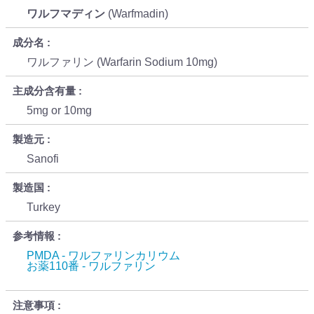
ワルフマディン
(Warfmadin)
成分名
ワルファリン (Warfarin Sodium 10mg)
主成分含有量
5mg or 10mg
製造元
Sanofi
製造国
Turkey
参考情報
PMDA - ワルファリンカリウム
お薬110番 - ワルファリン
注意事項