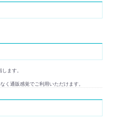
を指します。
となく通販感覚でご利用いただけます。