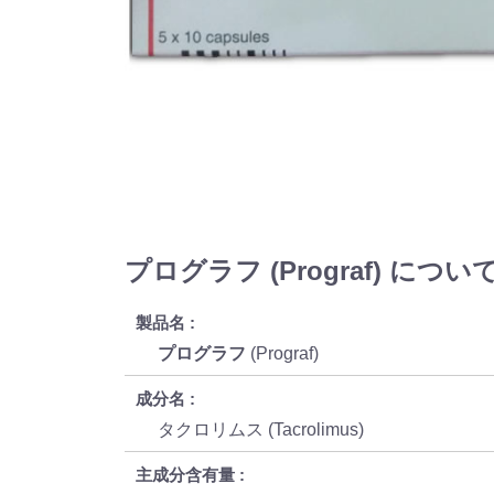
プログラフ (Prograf) につい
製品名
プログラフ
(Prograf)
成分名
タクロリムス (Tacrolimus)
主成分含有量