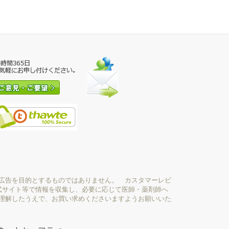
広告を目的とするものではありません。 カスタマーレビ
式サイト等で情報を収集し、必要に応じて医師・薬剤師へ
理解したうえで、お買い求めくださいますようお願いいた