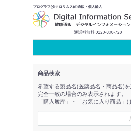
プログラフ(タクロリムス)の通販・個人輸入
通話料無料 0120-800-728
商品検索
希望する製品名(医薬品名・商品名)
完全一致の場合のみ表示されます。
「購入履歴」・「お気に入り商品」