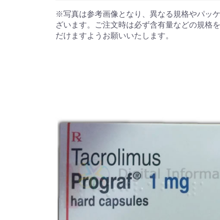
※写真は参考画像となり、異なる規格やパッ
ざいます。ご注文時は必ず含有量などの規格
だけますようお願いいたします。