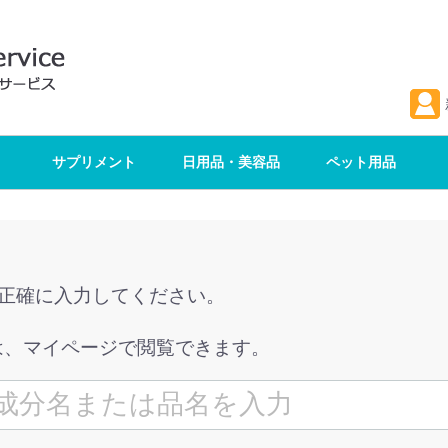
サプリメント
日用品・美容品
ペット用品
を正確に入力してください。
は、マイページで閲覧できます。