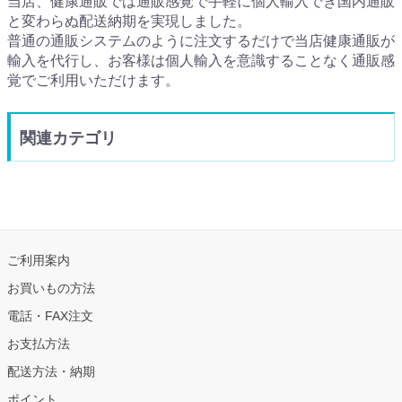
当店、健康通販では通販感覚で手軽に個人輸入でき国内通販
と変わらぬ配送納期を実現しました。
普通の通販システムのように注文するだけで当店健康通販が
輸入を代行し、お客様は個人輸入を意識することなく通販感
覚でご利用いただけます。
関連カテゴリ
ご利用案内
お買いもの方法
電話・FAX注文
お支払方法
配送方法・納期
ポイント