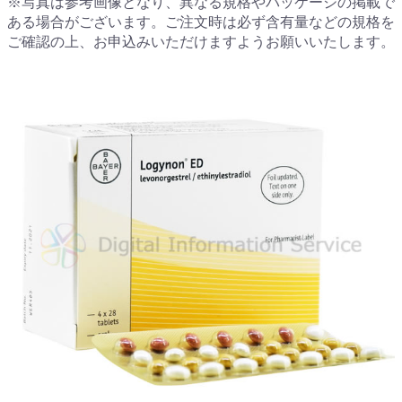
※写真は参考画像となり、異なる規格やパッケージの掲載で
ある場合がございます。ご注文時は必ず含有量などの規格を
ご確認の上、お申込みいただけますようお願いいたします。