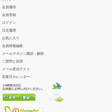
会員優待
会員登録
ログイン
注文履歴
お気に入り
会員情報編集
メールマガジン購読・解除
ご質問と回答
メール受信テスト
営業日カレンダー