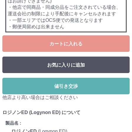
はお請けできません)
・他店で同商品・同成分品をご注文されている場合、
運送会社の制限により手配後にキャンセルされます
・一部エリアではOCS便での発送となります
・郵便局留めは出来ません
カートに入れる
お気に入りに追加
値引き交渉
他店より高い場合はご相談ください
ロジノンED (Logynon ED) について
製品名
ロジノンED
(Logynon ED)