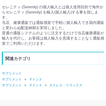
セレニティ (Serenity) の個人輸入とは個人使用目的で海外か
らセレニティ (Serenity) を輸入(個人輸入)する事を指しま
す。
当店、健康通販では通販感覚で手軽に個人輸入でき国内通販
と変わらぬ配送納期を実現しました。
普通の通販システムのように注文するだけで当店健康通販が
輸入を代行し、お客様は個人輸入を意識することなく通販感
覚でご利用いただけます。
関連カテゴリ
サプリメント
サプリメント
マインド
サプリメント
マインド
ストレス・リラックス