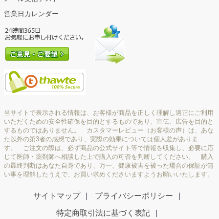
営業日カレンダー
当サイトで表示される情報は、お客様が商品を正しく理解し適正にご利用
いただくための安全性確保を目的とするものであり、宣伝、広告を目的と
するものではありません。 カスタマーレビュー（お客様の声）は、あな
た以外の第3者の感想であり、実際の効果については個人差がありま
す。 ご注文の際は、必ず商品の公式サイト等で情報を収集し、必要に応
じて医師・薬剤師へ相談した上で購入の可否を判断してください。 購入
の最終判断はあなた自身であり、万一、健康被害を被った場合の保証が無
い事を理解したうえで、お買い求めくださいますようお願いいたします。
サイトマップ
プライバシーポリシー
特定商取引法に基づく表記