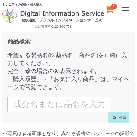
セレニティの通販・個人輸入
Menu
0
通話料無料 0120-800-728
商品検索
希望する製品名(医薬品名・商品名)を正確に入
力してください。
完全一致の場合のみ表示されます。
「購入履歴」・「お気に入り商品」は、マイペ
ージで閲覧できます。
検索
※写真は参考画像となり、異なる規格やパッケージの掲載で