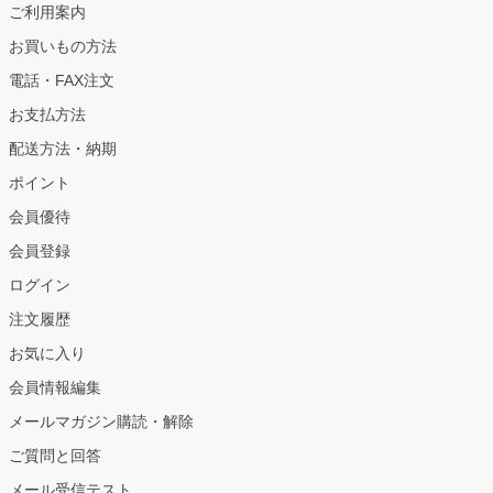
ご利用案内
お買いもの方法
電話・FAX注文
お支払方法
配送方法・納期
ポイント
会員優待
会員登録
ログイン
注文履歴
お気に入り
会員情報編集
メールマガジン購読・解除
ご質問と回答
メール受信テスト