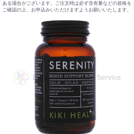
ある場合がございます。ご注文時は必ず含有量などの規格を
ご確認の上、お申込みいただけますようお願いいたします。