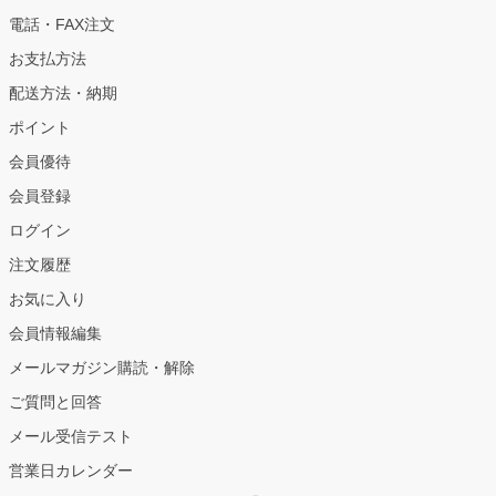
電話・FAX注文
お支払方法
配送方法・納期
ポイント
会員優待
会員登録
ログイン
注文履歴
お気に入り
会員情報編集
メールマガジン購読・解除
ご質問と回答
メール受信テスト
営業日カレンダー