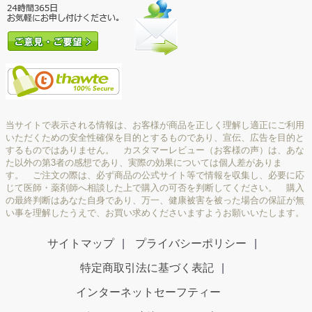
当サイトで表示される情報は、お客様が商品を正しく理解し適正にご利用
いただくための安全性確保を目的とするものであり、宣伝、広告を目的と
するものではありません。 カスタマーレビュー（お客様の声）は、あな
た以外の第3者の感想であり、実際の効果については個人差がありま
す。 ご注文の際は、必ず商品の公式サイト等で情報を収集し、必要に応
じて医師・薬剤師へ相談した上で購入の可否を判断してください。 購入
の最終判断はあなた自身であり、万一、健康被害を被った場合の保証が無
い事を理解したうえで、お買い求めくださいますようお願いいたします。
サイトマップ
プライバシーポリシー
特定商取引法に基づく表記
インターネットセーフティー