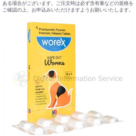
ある場合がございます。ご注文時は必ず含有量などの規格を
ご確認の上、お申込みいただけますようお願いいたします。