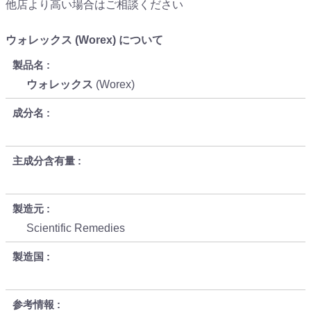
他店より高い場合はご相談ください
ウォレックス (Worex) について
製品名
ウォレックス
(Worex)
成分名
主成分含有量
製造元
Scientific Remedies
製造国
参考情報