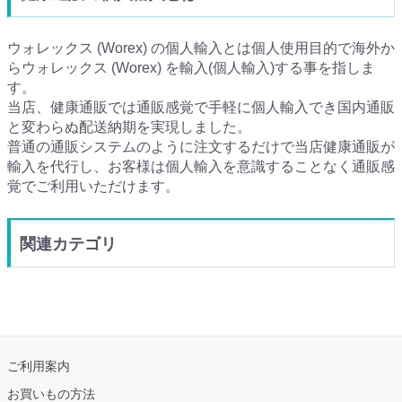
ウォレックス (Worex) の個人輸入とは個人使用目的で海外か
らウォレックス (Worex) を輸入(個人輸入)する事を指しま
す。
当店、健康通販では通販感覚で手軽に個人輸入でき国内通販
と変わらぬ配送納期を実現しました。
普通の通販システムのように注文するだけで当店健康通販が
輸入を代行し、お客様は個人輸入を意識することなく通販感
覚でご利用いただけます。
関連カテゴリ
ご利用案内
お買いもの方法