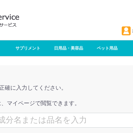
サプリメント
日用品・美容品
ペット用品
を正確に入力してください。
は、マイページで閲覧できます。