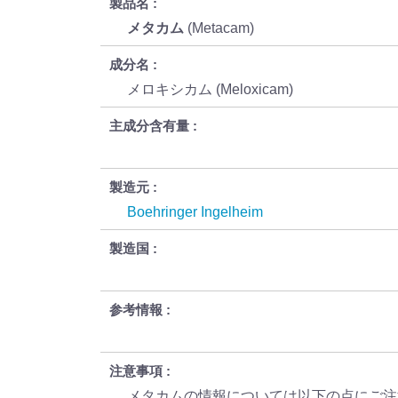
製品名
メタカム
(Metacam)
成分名
メロキシカム (Meloxicam)
主成分含有量
製造元
Boehringer Ingelheim
製造国
参考情報
注意事項
メタカムの情報については以下の点にご注