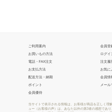
ご利用案内
会員登
お買いもの方法
ログイ
電話・FAX注文
注文履
お支払方法
お気に
配送方法・納期
会員情
ポイント
メール
会員優待
当サイトで表示される情報は、お客様が商品を正しく理
ュー（お客様の声）は、あなた以外の第3者の感想であ