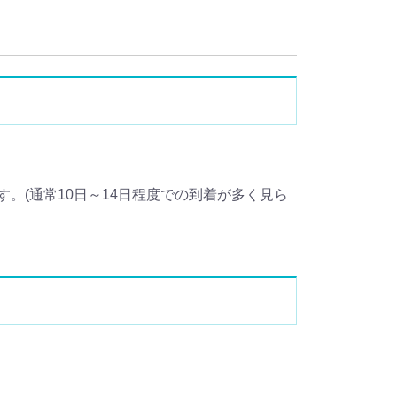
。(通常10日～14日程度での到着が多く見ら