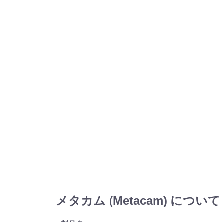
メタカム (Metacam) について