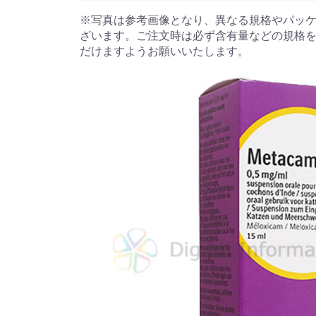
※写真は参考画像となり、異なる規格やパッ
ざいます。ご注文時は必ず含有量などの規格
だけますようお願いいたします。