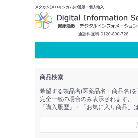
メタカム(メロキシカム)の通販・個人輸入
通話料無料 0120-800-728
商品検索
希望する製品名(医薬品名・商品名)
完全一致の場合のみ表示されます。
「購入履歴」・「お気に入り商品」