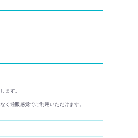
を指します。
となく通販感覚でご利用いただけます。