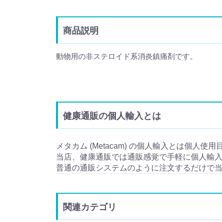
商品説明
動物用の非ステロイド系消炎鎮痛剤です。
健康通販の個人輸入とは
メタカム (Metacam) の個人輸入とは個人使用
当店、健康通販では通販感覚で手軽に個人輸
普通の通販システムのように注文するだけで
関連カテゴリ