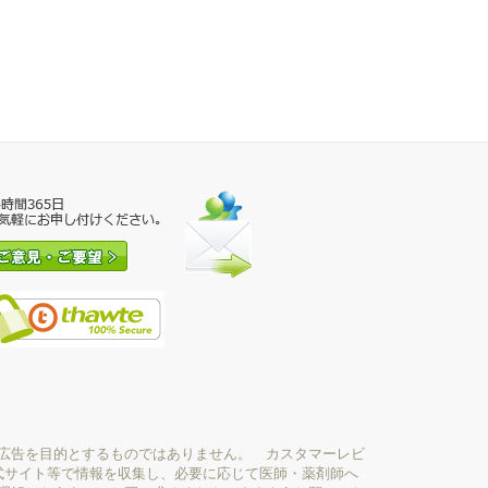
広告を目的とするものではありません。 カスタマーレビ
式サイト等で情報を収集し、必要に応じて医師・薬剤師へ