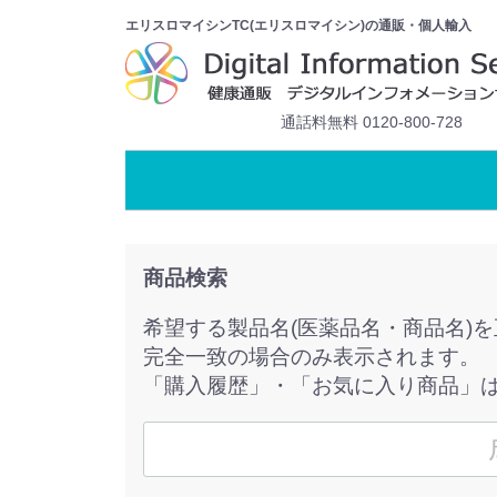
エリスロマイシンTC(エリスロマイシン)の通販・個人輸入
通話料無料 0120-800-728
商品検索
希望する製品名(医薬品名・商品名)
完全一致の場合のみ表示されます。
「購入履歴」・「お気に入り商品」