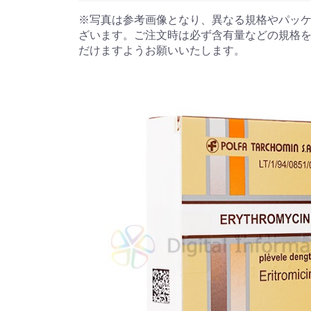
※写真は参考画像となり、異なる規格やパッ
ざいます。ご注文時は必ず含有量などの規格
だけますようお願いいたします。