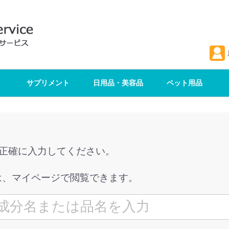
サプリメント
日用品・美容品
ペット用品
を正確に入力してください。
は、マイページで閲覧できます。