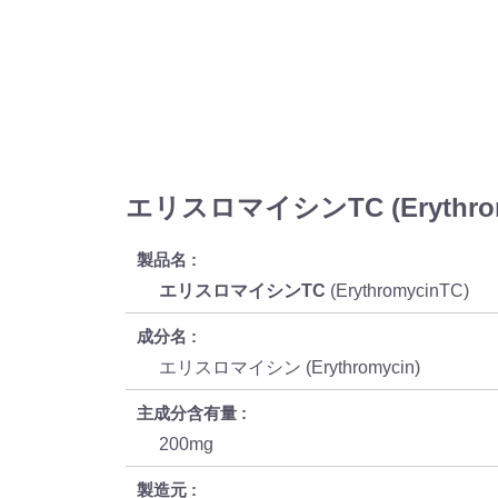
エリスロマイシンTC (Erythro
製品名
エリスロマイシンTC
(ErythromycinTC)
成分名
エリスロマイシン (Erythromycin)
主成分含有量
200mg
製造元