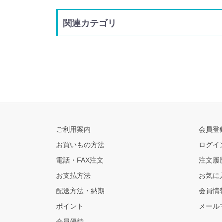
関連カテゴリ
ご利用案内
会員登
お買いもの方法
ログイ
電話・FAX注文
注文履
お支払方法
お気に
配送方法・納期
会員情
ポイント
メール
会員優待