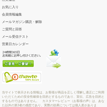
お気に入り
会員情報編集
メールマガジン購読・解除
ご質問と回答
メール受信テスト
営業日カレンダー
当サイトで表示される情報は、お客様が商品を正しく理解し適正にご利用
いただくための安全性確保を目的とするものであり、宣伝、広告を目的と
するものではありません。 カスタマーレビュー（お客様の声）は、あな
た以外の第3者の感想であり、実際の効果については個人差がありま