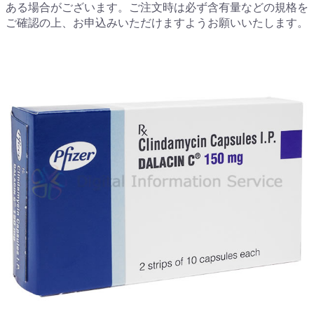
ある場合がございます。ご注文時は必ず含有量などの規格を
ご確認の上、お申込みいただけますようお願いいたします。