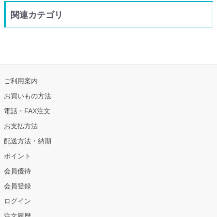
関連カテゴリ
ご利用案内
お買いもの方法
電話・FAX注文
お支払方法
配送方法・納期
ポイント
会員優待
会員登録
ログイン
注文履歴