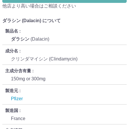
他店より高い場合はご相談ください
ダラシン (Dalacin) について
製品名
ダラシン
(Dalacin)
成分名
クリンダマイシン (Clindamycin)
主成分含有量
150mg or 300mg
製造元
Pfizer
製造国
France