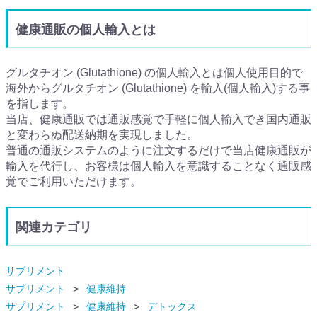
健康通販の個人輸入とは
グルタチオン (Glutathione) の個人輸入とは個人使用目的で
海外からグルタチオン (Glutathione) を輸入(個人輸入)する事
を指します。
当店、健康通販では通販感覚で手軽に個人輸入でき国内通販
と変わらぬ配送納期を実現しました。
普通の通販システムのように注文するだけで当店健康通販が
輸入を代行し、お客様は個人輸入を意識することなく通販感
覚でご利用いただけます。
関連カテゴリ
サプリメント
サプリメント
健康維持
サプリメント
健康維持
デトックス