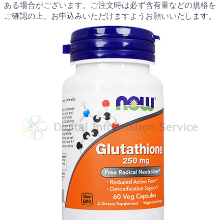
ある場合がございます。ご注文時は必ず含有量などの規格を
ご確認の上、お申込みいただけますようお願いいたします。