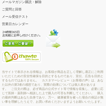
メールマガジン購読・解除
ご質問と回答
メール受信テスト
営業日カレンダー
当サイトで表示される情報は、お客様が商品を正しく理解し適正にご利用
いただくための安全性確保を目的とするものであり、宣伝、広告を目的と
するものではありません。 カスタマーレビュー（お客様の声）は、あな
た以外の第3者の感想であり、実際の効果については個人差がありま
す。 ご注文の際は、必ず商品の公式サイト等で情報を収集し、必要に応
じて医師・薬剤師へ相談した上で購入の可否を判断してください。 購入
の最終判断はあなた自身であり、万一、健康被害を被った場合の保証が無
い事を理解したうえで、お買い求めくださいますようお願いいたします。