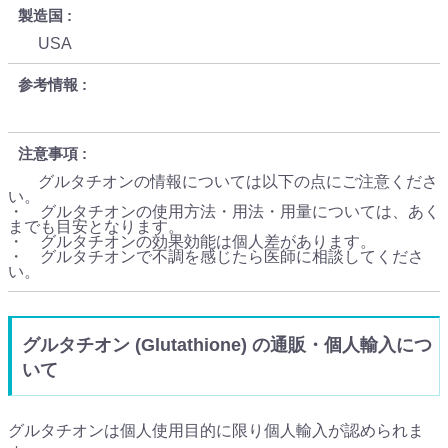
製造国
USA
参考情報
注意事項
グルタチオンの情報については以下の点にご注意くださ
い。
・ グルタチオンの使用方法・用法・用量については、あく
までも目安となります。
・ グルタチオンの効果効能は個人差があります。
・ グルタチオンで不調を感じたら医師に相談してくださ
い。
グルタチオン (Glutathione) の通販・個人輸入につ
いて
グルタチオンは個人使用目的に限り個人輸入が認められま