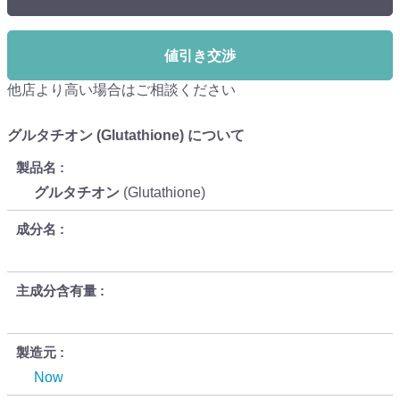
値引き交渉
他店より高い場合はご相談ください
グルタチオン (Glutathione) について
製品名
グルタチオン
(Glutathione)
成分名
主成分含有量
製造元
Now