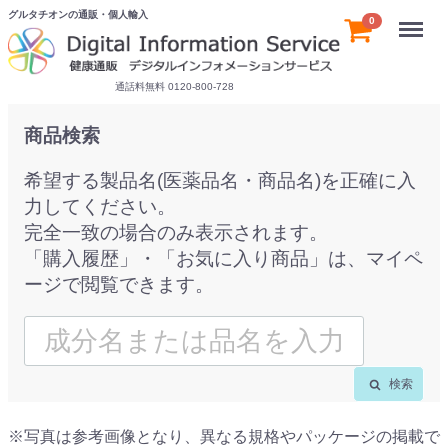
グルタチオンの通販・個人輸入
Menu
0
通話料無料 0120-800-728
商品検索
希望する製品名(医薬品名・商品名)を正確に入
力してください。
完全一致の場合のみ表示されます。
「購入履歴」・「お気に入り商品」は、マイペ
ージで閲覧できます。
検索
※写真は参考画像となり、異なる規格やパッケージの掲載で