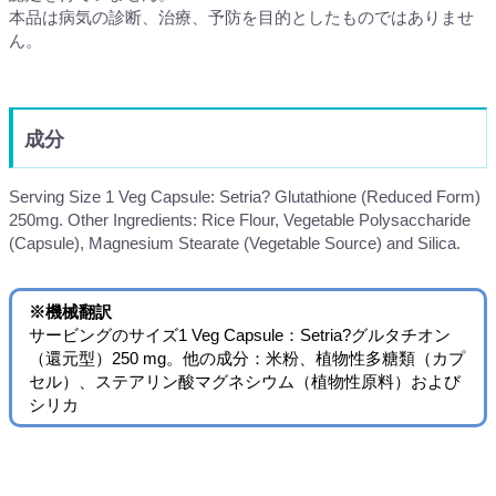
本品は病気の診断、治療、予防を目的としたものではありませ
ん。
成分
Serving Size 1 Veg Capsule: Setria? Glutathione (Reduced Form)
250mg. Other Ingredients: Rice Flour, Vegetable Polysaccharide
(Capsule), Magnesium Stearate (Vegetable Source) and Silica.
※機械翻訳
サービングのサイズ1 Veg Capsule：Setria?グルタチオン
（還元型）250 mg。他の成分：米粉、植物性多糖類（カプ
セル）、ステアリン酸マグネシウム（植物性原料）および
シリカ