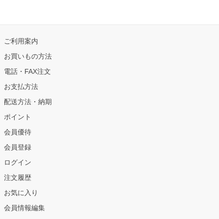
ご利用案内
お買いもの方法
電話・FAX注文
お支払方法
配送方法・納期
ポイント
会員優待
会員登録
ログイン
注文履歴
お気に入り
会員情報編集