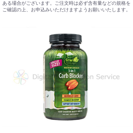
ある場合がございます。ご注文時は必ず含有量などの規格を
ご確認の上、お申込みいただけますようお願いいたします。