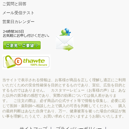
ご質問と回答
メール受信テスト
営業日カレンダー
当サイトで表示される情報は、お客様が商品を正しく理解し適正にご利用
いただくための安全性確保を目的とするものであり、宣伝、広告を目的と
するものではありません。 カスタマーレビュー（お客様の声）は、あな
た以外の第3者の感想であり、実際の効果については個人差がありま
す。 ご注文の際は、必ず商品の公式サイト等で情報を収集し、必要に応
じて医師・薬剤師へ相談した上で購入の可否を判断してください。 購入
の最終判断はあなた自身であり、万一、健康被害を被った場合の保証が無
い事を理解したうえで、お買い求めくださいますようお願いいたします。
サイトマップ
プライバシーポリシー