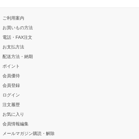
ご利用案内
お買いもの方法
電話・FAX注文
お支払方法
配送方法・納期
ポイント
会員優待
会員登録
ログイン
注文履歴
お気に入り
会員情報編集
メールマガジン購読・解除