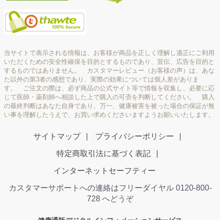
当サイトで表示される情報は、お客様が商品を正しく理解し適正にご利用
いただくための安全性確保を目的とするものであり、宣伝、広告を目的と
するものではありません。 カスタマーレビュー（お客様の声）は、あな
た以外の第3者の感想であり、実際の効果については個人差がありま
す。 ご注文の際は、必ず商品の公式サイト等で情報を収集し、必要に応
じて医師・薬剤師へ相談した上で購入の可否を判断してください。 購入
の最終判断はあなた自身であり、万一、健康被害を被った場合の保証が無
い事を理解したうえで、お買い求めくださいますようお願いいたします。
サイトマップ
プライバシーポリシー
特定商取引法に基づく表記
インターネットセーフティー
カスタマーサポートへの連絡はフリーダイヤル 0120-800-
728 へどうぞ