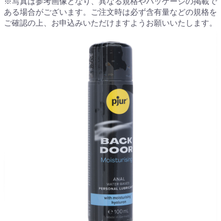
※写真は参考画像となり、異なる規格やパッケージの掲載で
ある場合がございます。ご注文時は必ず含有量などの規格を
ご確認の上、お申込みいただけますようお願いいたします。