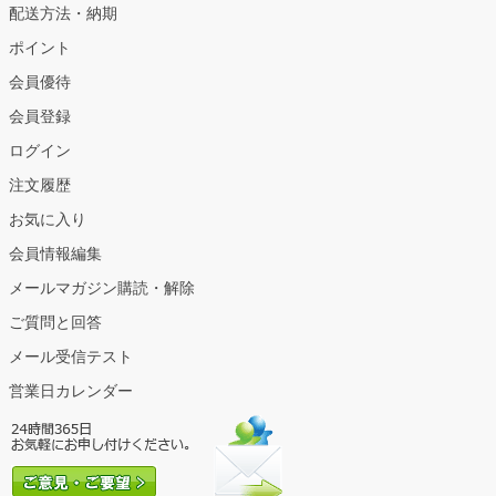
配送方法・納期
ポイント
会員優待
会員登録
ログイン
注文履歴
お気に入り
会員情報編集
メールマガジン購読・解除
ご質問と回答
メール受信テスト
営業日カレンダー