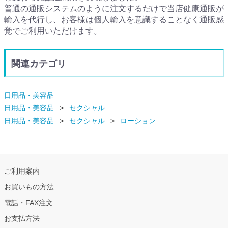
普通の通販システムのように注文するだけで当店健康通販が
輸入を代行し、お客様は個人輸入を意識することなく通販感
覚でご利用いただけます。
関連カテゴリ
日用品・美容品
日用品・美容品
セクシャル
日用品・美容品
セクシャル
ローション
ご利用案内
お買いもの方法
電話・FAX注文
お支払方法