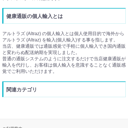
健康通販の個人輸入とは
アルトラズ (Altraz) の個人輸入とは個人使用目的で海外から
アルトラズ (Altraz) を輸入(個人輸入)する事を指します。
当店、健康通販では通販感覚で手軽に個人輸入でき国内通販
と変わらぬ配送納期を実現しました。
普通の通販システムのように注文するだけで当店健康通販が
輸入を代行し、お客様は個人輸入を意識することなく通販感
覚でご利用いただけます。
関連カテゴリ