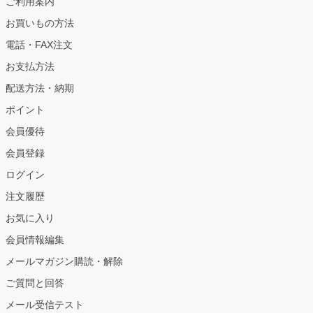
ご利用案内
お買いもの方法
電話・FAX注文
お支払方法
配送方法・納期
ポイント
会員優待
会員登録
ログイン
注文履歴
お気に入り
会員情報編集
メールマガジン購読・解除
ご質問と回答
メール受信テスト