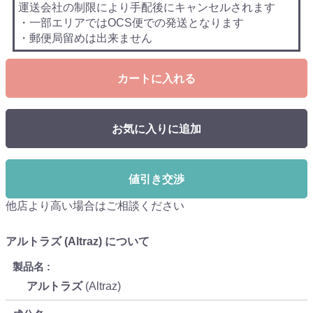
運送会社の制限により手配後にキャンセルされます
・一部エリアではOCS便での発送となります
・郵便局留めは出来ません
カートに入れる
お気に入りに追加
値引き交渉
他店より高い場合はご相談ください
アルトラズ (Altraz) について
製品名
アルトラズ
(Altraz)