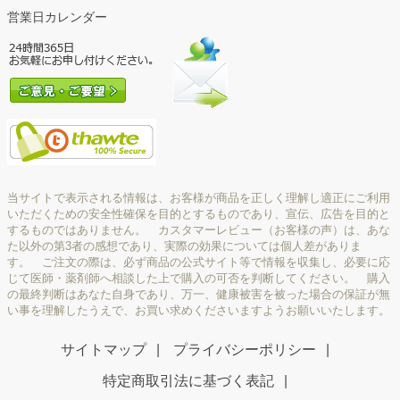
営業日カレンダー
当サイトで表示される情報は、お客様が商品を正しく理解し適正にご利用
いただくための安全性確保を目的とするものであり、宣伝、広告を目的と
するものではありません。 カスタマーレビュー（お客様の声）は、あな
た以外の第3者の感想であり、実際の効果については個人差がありま
す。 ご注文の際は、必ず商品の公式サイト等で情報を収集し、必要に応
じて医師・薬剤師へ相談した上で購入の可否を判断してください。 購入
の最終判断はあなた自身であり、万一、健康被害を被った場合の保証が無
い事を理解したうえで、お買い求めくださいますようお願いいたします。
サイトマップ
プライバシーポリシー
特定商取引法に基づく表記