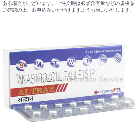
ある場合がございます。ご注文時は必ず含有量などの規格を
ご確認の上、お申込みいただけますようお願いいたします。