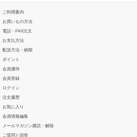
ご利用案内
お買いもの方法
電話・FAX注文
お支払方法
配送方法・納期
ポイント
会員優待
会員登録
ログイン
注文履歴
お気に入り
会員情報編集
メールマガジン購読・解除
ご質問と回答