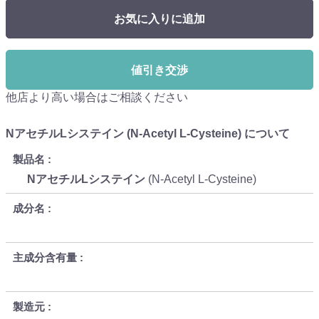
お気に入りに追加
値引き交渉
他店より高い場合はご相談ください
NアセチルLシステイン (N-Acetyl L-Cysteine) について
製品名
NアセチルLシステイン
(N-Acetyl L-Cysteine)
成分名
主成分含有量
製造元