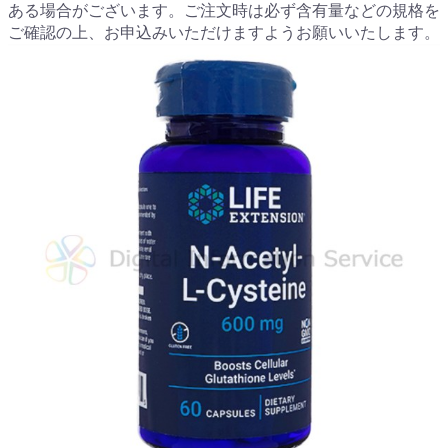
ある場合がございます。ご注文時は必ず含有量などの規格を
ご確認の上、お申込みいただけますようお願いいたします。