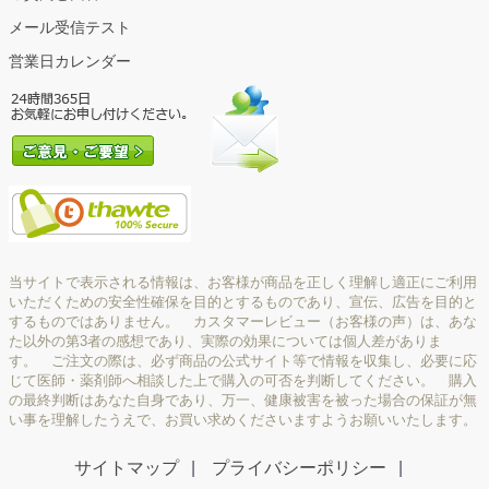
メール受信テスト
営業日カレンダー
当サイトで表示される情報は、お客様が商品を正しく理解し適正にご利用
いただくための安全性確保を目的とするものであり、宣伝、広告を目的と
するものではありません。 カスタマーレビュー（お客様の声）は、あな
た以外の第3者の感想であり、実際の効果については個人差がありま
す。 ご注文の際は、必ず商品の公式サイト等で情報を収集し、必要に応
じて医師・薬剤師へ相談した上で購入の可否を判断してください。 購入
の最終判断はあなた自身であり、万一、健康被害を被った場合の保証が無
い事を理解したうえで、お買い求めくださいますようお願いいたします。
サイトマップ
プライバシーポリシー