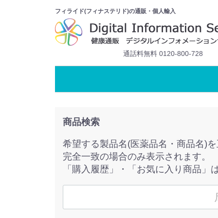
フィライド(フィナステリド)の通販・個人輸入
通話料無料 0120-800-728
商品検索
希望する製品名(医薬品名・商品名)
完全一致の場合のみ表示されます。
「購入履歴」・「お気に入り商品」