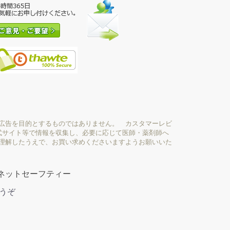
広告を目的とするものではありません。 カスタマーレビ
式サイト等で情報を収集し、必要に応じて医師・薬剤師へ
理解したうえで、お買い求めくださいますようお願いいた
ネットセーフティー
どうぞ