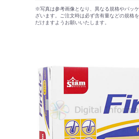
※写真は参考画像となり、異なる規格やパッ
ざいます。ご注文時は必ず含有量などの規格
だけますようお願いいたします。