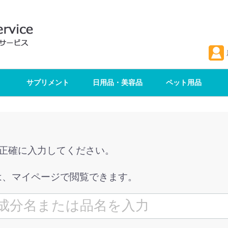
サプリメント
日用品・美容品
ペット用品
を正確に入力してください。
は、マイページで閲覧できます。