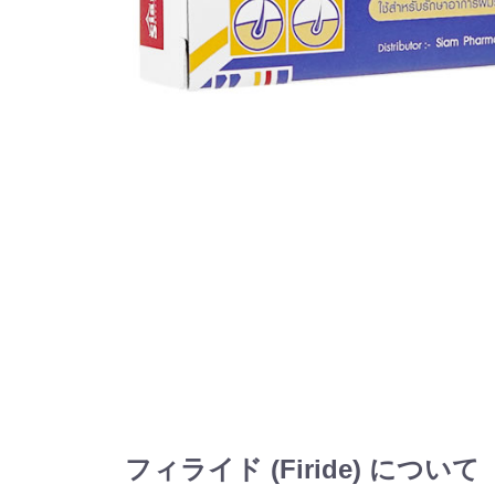
フィライド (Firide) について