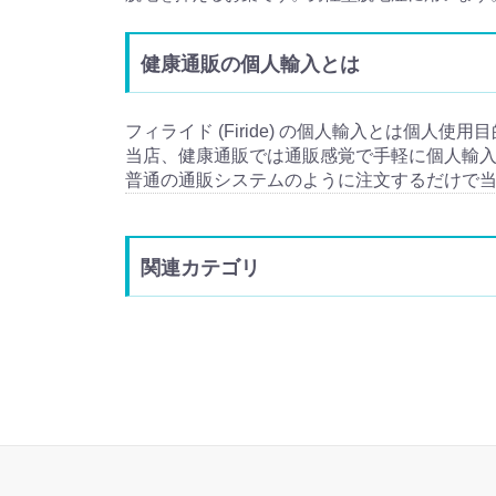
健康通販の個人輸入とは
フィライド (Firide) の個人輸入とは個人使用
当店、健康通販では通販感覚で手軽に個人輸
普通の通販システムのように注文するだけで
関連カテゴリ