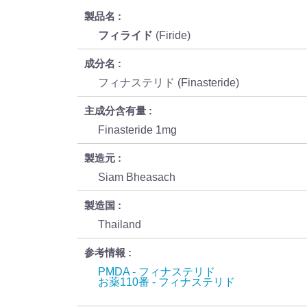
製品名
フィライド
(Firide)
成分名
フィナステリド (Finasteride)
主成分含有量
Finasteride 1mg
製造元
Siam Bheasach
製造国
Thailand
参考情報
PMDA - フィナステリド
お薬110番 - フィナステリド