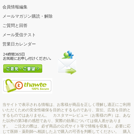
会員情報編集
メールマガジン購読・解除
ご質問と回答
メール受信テスト
営業日カレンダー
当サイトで表示される情報は、お客様が商品を正しく理解し適正にご利用
いただくための安全性確保を目的とするものであり、宣伝、広告を目的と
するものではありません。 カスタマーレビュー（お客様の声）は、あな
た以外の第3者の感想であり、実際の効果については個人差がありま
す。 ご注文の際は、必ず商品の公式サイト等で情報を収集し、必要に応
じて医師・薬剤師へ相談した上で購入の可否を判断してください。 購入