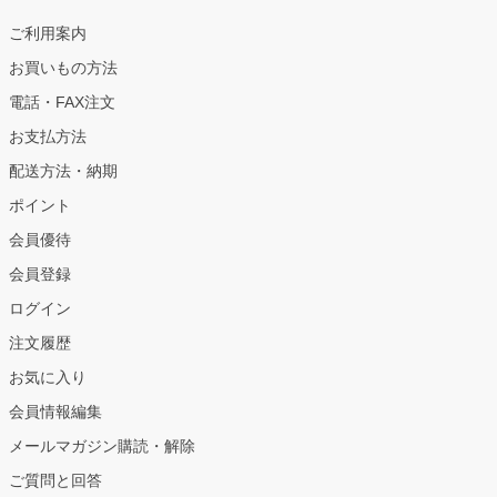
ご利用案内
お買いもの方法
電話・FAX注文
お支払方法
配送方法・納期
ポイント
会員優待
会員登録
ログイン
注文履歴
お気に入り
会員情報編集
メールマガジン購読・解除
ご質問と回答