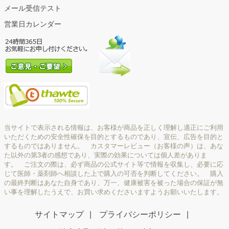
メール受信テスト
営業日カレンダー
当サイトで表示される情報は、お客様が商品を正しく理解し適正にご利用
いただくための安全性確保を目的とするものであり、宣伝、広告を目的と
するものではありません。 カスタマーレビュー（お客様の声）は、あな
た以外の第3者の感想であり、実際の効果については個人差がありま
す。 ご注文の際は、必ず商品の公式サイト等で情報を収集し、必要に応
じて医師・薬剤師へ相談した上で購入の可否を判断してください。 購入
の最終判断はあなた自身であり、万一、健康被害を被った場合の保証が無
い事を理解したうえで、お買い求めくださいますようお願いいたします。
サイトマップ
プライバシーポリシー