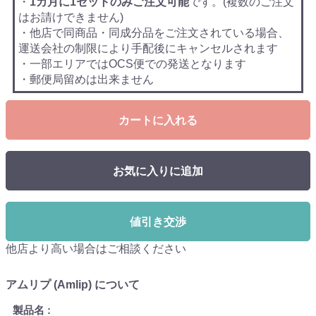
・
1カ月に1セットのみご注文可能
です。(複数のご注文
はお請けできません)
・他店で同商品・同成分品をご注文されている場合、
運送会社の制限により手配後にキャンセルされます
・一部エリアではOCS便での発送となります
・郵便局留めは出来ません
カートに入れる
お気に入りに追加
値引き交渉
他店より高い場合はご相談ください
アムリプ (Amlip) について
製品名