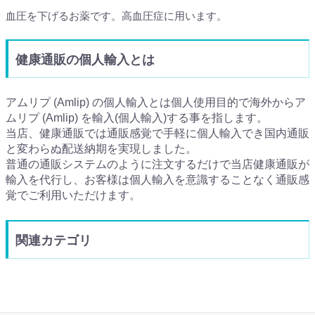
血圧を下げるお薬です。高血圧症に用います。
健康通販の個人輸入とは
アムリプ (Amlip) の個人輸入とは個人使用目的で海外からア
ムリプ (Amlip) を輸入(個人輸入)する事を指します。
当店、健康通販では通販感覚で手軽に個人輸入でき国内通販
と変わらぬ配送納期を実現しました。
普通の通販システムのように注文するだけで当店健康通販が
輸入を代行し、お客様は個人輸入を意識することなく通販感
覚でご利用いただけます。
関連カテゴリ