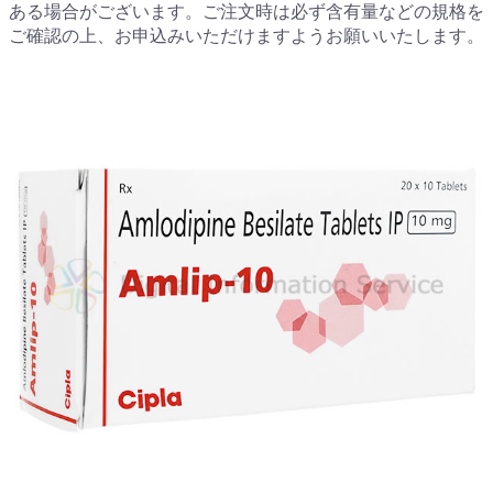
ある場合がございます。ご注文時は必ず含有量などの規格を
ご確認の上、お申込みいただけますようお願いいたします。