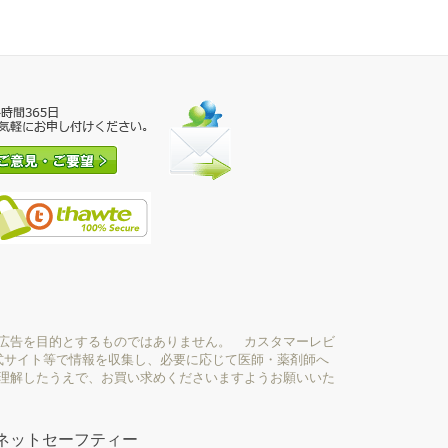
広告を目的とするものではありません。 カスタマーレビ
式サイト等で情報を収集し、必要に応じて医師・薬剤師へ
理解したうえで、お買い求めくださいますようお願いいた
ネットセーフティー