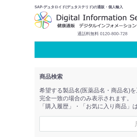
SAP-デュタロイド(デュタステリド)の通販・個人輸入
通話料無料 0120-800-728
商品検索
希望する製品名(医薬品名・商品名)
完全一致の場合のみ表示されます。
「購入履歴」・「お気に入り商品」