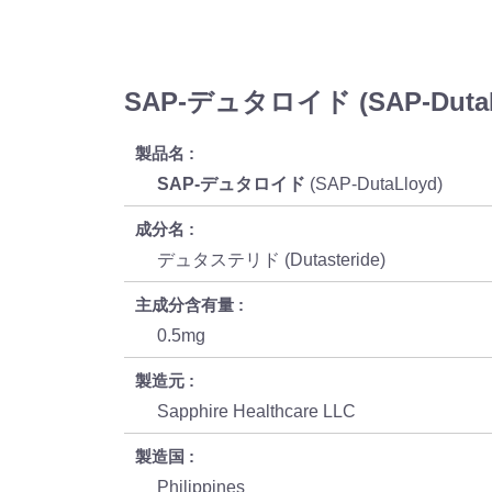
SAP-デュタロイド (SAP-Duta
製品名
SAP-デュタロイド
(SAP-DutaLloyd)
成分名
デュタステリド (Dutasteride)
主成分含有量
0.5mg
製造元
Sapphire Healthcare LLC
製造国
Philippines