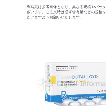
※写真は参考画像となり、異なる規格やパッ
ざいます。ご注文時は必ず含有量などの規格
だけますようお願いいたします。