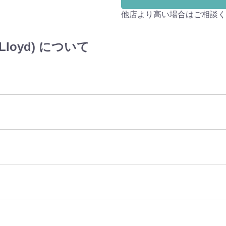
他店より高い場合はご相談く
Lloyd) について