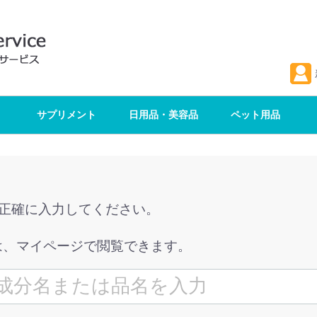
サプリメント
日用品・美容品
ペット用品
を正確に入力してください。
は、マイページで閲覧できます。