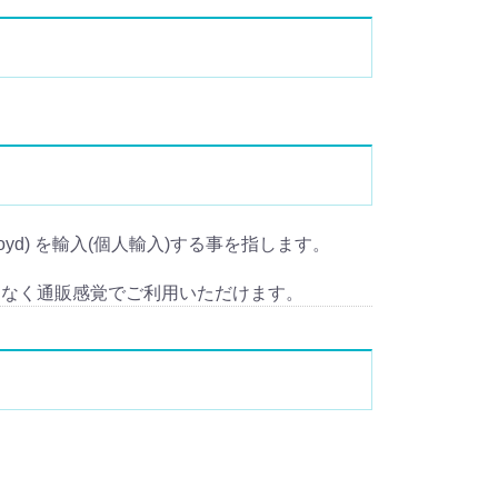
Lloyd) を輸入(個人輸入)する事を指します。
となく通販感覚でご利用いただけます。