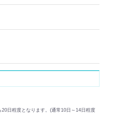
20日程度となります。(通常10日～14日程度