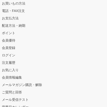
お買いもの方法
電話・FAX注文
お支払方法
配送方法・納期
ポイント
会員優待
会員登録
ログイン
注文履歴
お気に入り
会員情報編集
メールマガジン購読・解除
ご質問と回答
メール受信テスト