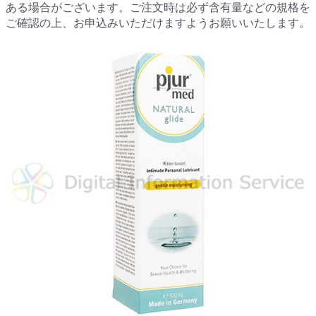
ある場合がございます。ご注文時は必ず含有量などの規格を
ご確認の上、お申込みいただけますようお願いいたします。