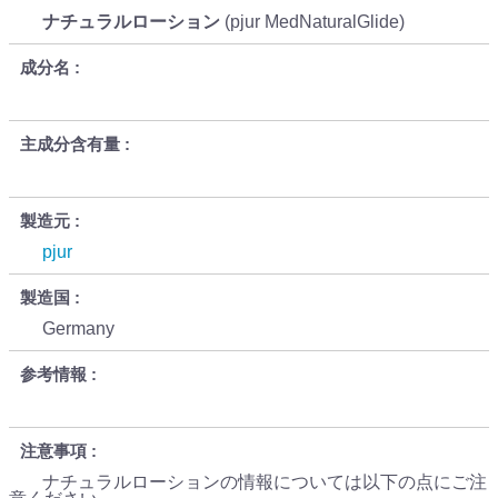
ナチュラルローション
(pjur MedNaturalGlide)
成分名
主成分含有量
製造元
pjur
製造国
Germany
参考情報
注意事項
ナチュラルローションの情報については以下の点にご注