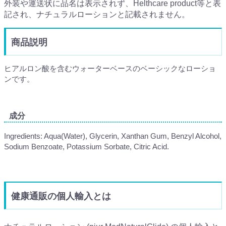
外装や運送状に品名は表示されず、Helthcare product等と表
記され、ナチュラルローションと記載されません。
商品説明
ヒアルロン酸を含むウォーターベースのベーシックなローショ
ンです。
成分
Ingredients: Aqua(Water), Glycerin, Xanthan Gum, Benzyl Alcohol,
Sodium Benzoate, Potassium Sorbate, Citric Acid.
健康通販の個人輸入とは