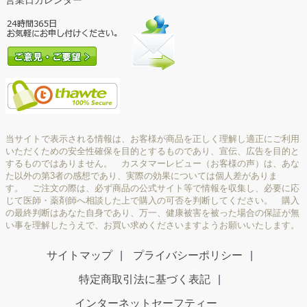
営業日カレンダー
当サイトで表示される情報は、お客様が商品を正しく理解し適正にご利用
いただくための安全性確保を目的とするものであり、宣伝、広告を目的と
するものではありません。 カスタマーレビュー（お客様の声）は、あな
た以外の第3者の感想であり、実際の効果については個人差がありま
す。 ご注文の際は、必ず商品の公式サイト等で情報を収集し、必要に応
じて医師・薬剤師へ相談した上で購入の可否を判断してください。 購入
の最終判断はあなた自身であり、万一、健康被害を被った場合の保証が無
い事を理解したうえで、お買い求めくださいますようお願いいたします。
サイトマップ
プライバシーポリシー
特定商取引法に基づく表記
インターネットセーフティー