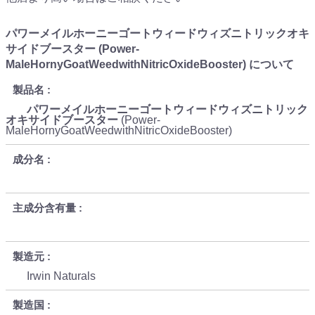
パワーメイルホーニーゴートウィードウィズニトリックオキ
サイドブースター (Power-
MaleHornyGoatWeedwithNitricOxideBooster) について
製品名
パワーメイルホーニーゴートウィードウィズニトリック
オキサイドブースター
(Power-
MaleHornyGoatWeedwithNitricOxideBooster)
成分名
主成分含有量
製造元
Irwin Naturals
製造国