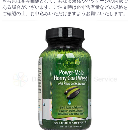
※写真は参考画像となり、異なる規格やパッケージの掲載で
ある場合がございます。ご注文時は必ず含有量などの規格を
ご確認の上、お申込みいただけますようお願いいたします。