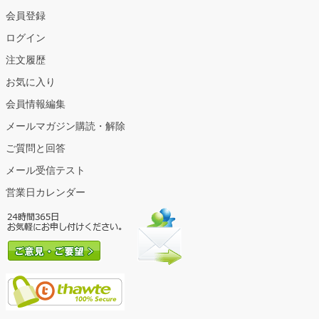
会員登録
ログイン
注文履歴
お気に入り
会員情報編集
メールマガジン購読・解除
ご質問と回答
メール受信テスト
営業日カレンダー