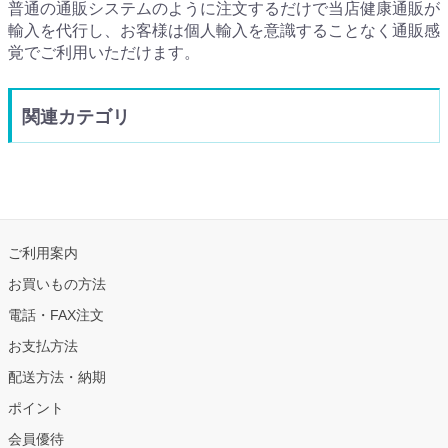
普通の通販システムのように注文するだけで当店健康通販が
輸入を代行し、お客様は個人輸入を意識することなく通販感
覚でご利用いただけます。
関連カテゴリ
ご利用案内
お買いもの方法
電話・FAX注文
お支払方法
配送方法・納期
ポイント
会員優待