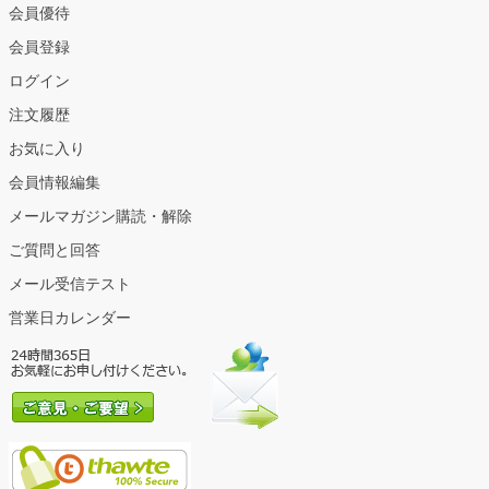
会員優待
会員登録
ログイン
注文履歴
お気に入り
会員情報編集
メールマガジン購読・解除
ご質問と回答
メール受信テスト
営業日カレンダー