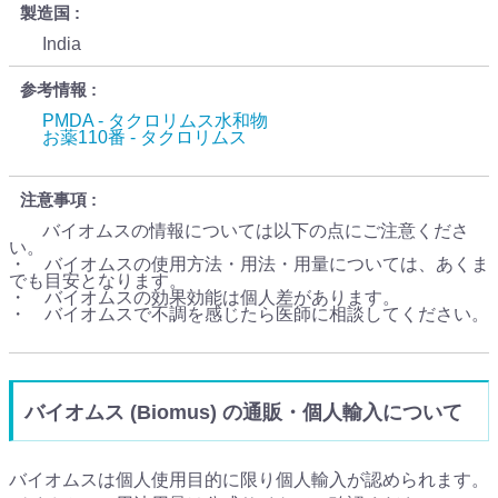
製造国
India
参考情報
PMDA - タクロリムス水和物
お薬110番 - タクロリムス
注意事項
バイオムスの情報については以下の点にご注意くださ
い。
・ バイオムスの使用方法・用法・用量については、あくま
でも目安となります。
・ バイオムスの効果効能は個人差があります。
・ バイオムスで不調を感じたら医師に相談してください。
バイオムス (Biomus) の通販・個人輸入について
バイオムスは個人使用目的に限り個人輸入が認められます。