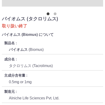
バイオムス (タクロリムス)
取り扱い終了
バイオムス (Biomus) について
製品名
バイオムス
(Biomus)
成分名
タクロリムス (Tacrolimus)
主成分含有量
0.5mg or 1mg
製造元
Alniche Life Sciences Pvt. Ltd.