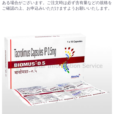
ある場合がございます。ご注文時は必ず含有量などの規格を
ご確認の上、お申込みいただけますようお願いいたします。