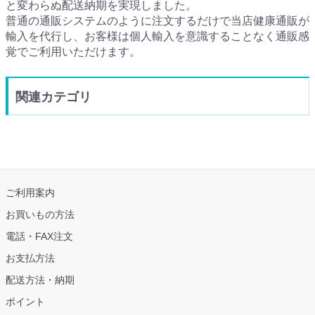
と変わらぬ配送納期を実現しました。
普通の通販システムのように注文するだけで当店健康通販が
輸入を代行し、お客様は個人輸入を意識することなく通販感
覚でご利用いただけます。
関連カテゴリ
ご利用案内
お買いもの方法
電話・FAX注文
お支払方法
配送方法・納期
ポイント