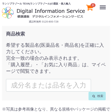
ランソプラゾール TEVA(ランソプラゾール)の通販・個人輸入
Menu
0
通話料無料 0120-800-728
商品検索
希望する製品名(医薬品名・商品名)を正確に入
力してください。
完全一致の場合のみ表示されます。
「購入履歴」・「お気に入り商品」は、マイペ
ージで閲覧できます。
検索
※写真は参考画像となり、異なる規格やパッケージの掲載で