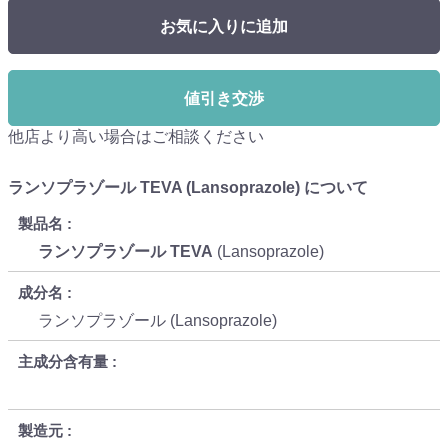
お気に入りに追加
値引き交渉
他店より高い場合はご相談ください
ランソプラゾール TEVA (Lansoprazole) について
製品名
ランソプラゾール TEVA
(Lansoprazole)
成分名
ランソプラゾール (Lansoprazole)
主成分含有量
製造元