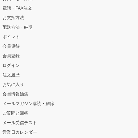
電話・FAX注文
お支払方法
配送方法・納期
ポイント
会員優待
会員登録
ログイン
注文履歴
お気に入り
会員情報編集
メールマガジン購読・解除
ご質問と回答
メール受信テスト
営業日カレンダー