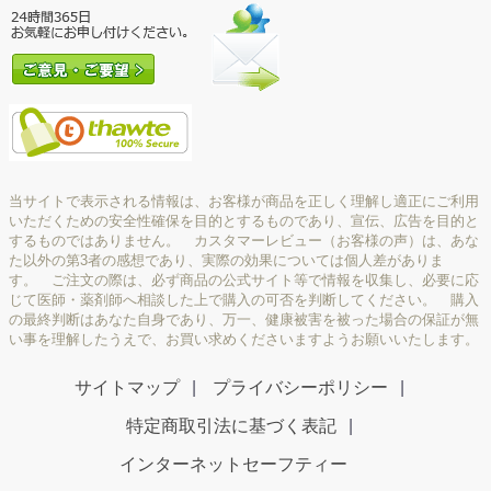
当サイトで表示される情報は、お客様が商品を正しく理解し適正にご利用
いただくための安全性確保を目的とするものであり、宣伝、広告を目的と
するものではありません。 カスタマーレビュー（お客様の声）は、あな
た以外の第3者の感想であり、実際の効果については個人差がありま
す。 ご注文の際は、必ず商品の公式サイト等で情報を収集し、必要に応
じて医師・薬剤師へ相談した上で購入の可否を判断してください。 購入
の最終判断はあなた自身であり、万一、健康被害を被った場合の保証が無
い事を理解したうえで、お買い求めくださいますようお願いいたします。
サイトマップ
プライバシーポリシー
特定商取引法に基づく表記
インターネットセーフティー