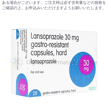
ある場合がございます。ご注文時は必ず含有量などの規格を
ご確認の上、お申込みいただけますようお願いいたします。