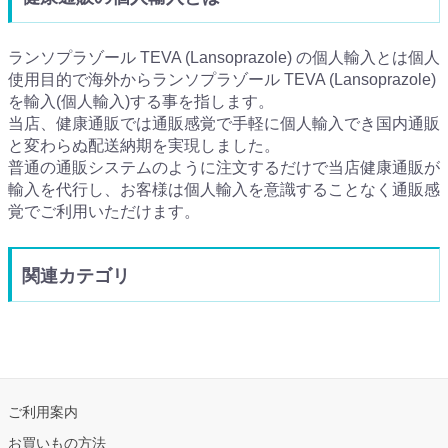
ランソプラゾール TEVA (Lansoprazole) の個人輸入とは個人
使用目的で海外からランソプラゾール TEVA (Lansoprazole)
を輸入(個人輸入)する事を指します。
当店、健康通販では通販感覚で手軽に個人輸入でき国内通販
と変わらぬ配送納期を実現しました。
普通の通販システムのように注文するだけで当店健康通販が
輸入を代行し、お客様は個人輸入を意識することなく通販感
覚でご利用いただけます。
関連カテゴリ
ご利用案内
お買いもの方法