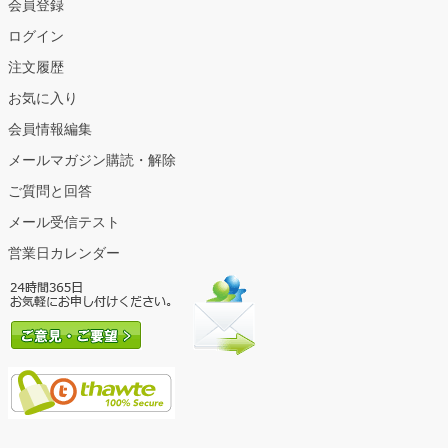
会員登録
ログイン
注文履歴
お気に入り
会員情報編集
メールマガジン購読・解除
ご質問と回答
メール受信テスト
営業日カレンダー