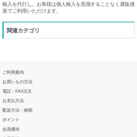
輸入を代行し、お客様は個人輸入を意識することなく通販感
覚でご利用いただけます。
関連カテゴリ
ご利用案内
お買いもの方法
電話・FAX注文
お支払方法
配送方法・納期
ポイント
会員優待