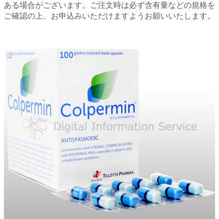
ある場合がございます。ご注文時は必ず含有量などの規格を
ご確認の上、お申込みいただけますようお願いいたします。