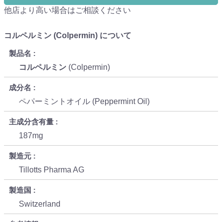
他店より高い場合はご相談ください
コルペルミン (Colpermin) について
製品名
コルペルミン
(Colpermin)
成分名
ペパーミントオイル (Peppermint Oil)
主成分含有量
187mg
製造元
Tillotts Pharma AG
製造国
Switzerland