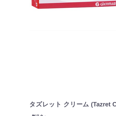
タズレット クリーム (Tazret 