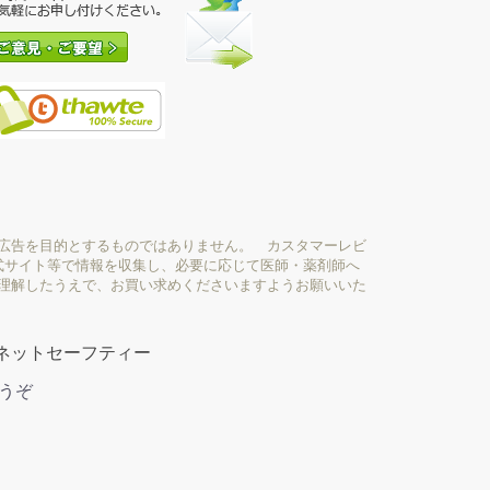
広告を目的とするものではありません。 カスタマーレビ
式サイト等で情報を収集し、必要に応じて医師・薬剤師へ
理解したうえで、お買い求めくださいますようお願いいた
ネットセーフティー
どうぞ