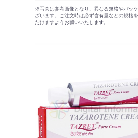
※写真は参考画像となり、異なる規格やパッ
ざいます。ご注文時は必ず含有量などの規格
だけますようお願いいたします。