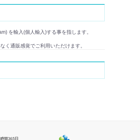
ream) を輸入(個人輸入)する事を指します。
となく通販感覚でご利用いただけます。