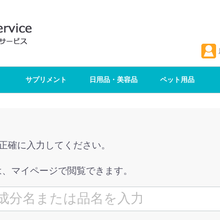
サプリメント
日用品・美容品
ペット用品
を正確に入力してください。
は、マイページで閲覧できます。