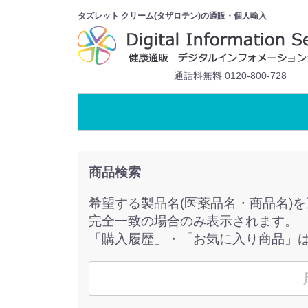
タズレット クリーム(タザロテン)の通販・個人輸入
通話料無料 0120-800-728
商品検索
希望する製品名(医薬品名・商品名)
完全一致の場合のみ表示されます。
「購入履歴」・「お気に入り商品」