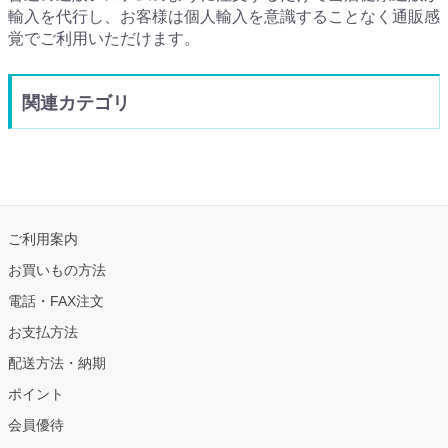
輸入を代行し、お客様は個人輸入を意識することなく通販感
覚でご利用いただけます。
関連カテゴリ
ご利用案内
お買いもの方法
電話・FAX注文
お支払方法
配送方法・納期
ポイント
会員優待