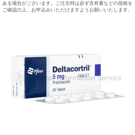
ある場合がございます。ご注文時は必ず含有量などの規格を
ご確認の上、お申込みいただけますようお願いいたします。