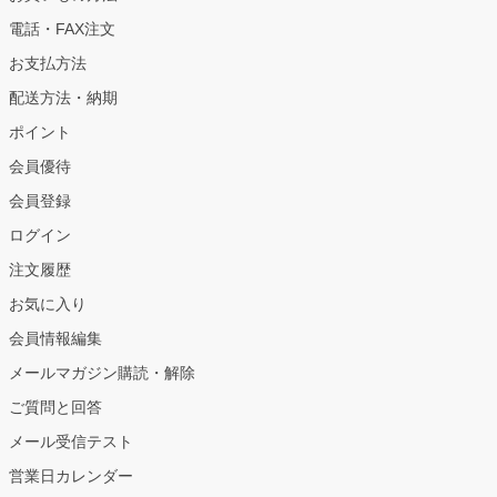
電話・FAX注文
お支払方法
配送方法・納期
ポイント
会員優待
会員登録
ログイン
注文履歴
お気に入り
会員情報編集
メールマガジン購読・解除
ご質問と回答
メール受信テスト
営業日カレンダー