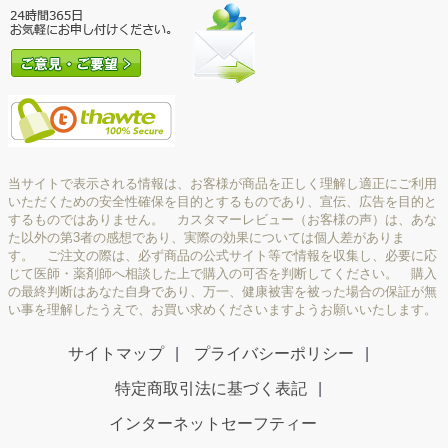
当サイトで表示される情報は、お客様が商品を正しく理解し適正にご利用
いただくための安全性確保を目的とするものであり、宣伝、広告を目的と
するものではありません。 カスタマーレビュー（お客様の声）は、あな
た以外の第3者の感想であり、実際の効果については個人差がありま
す。 ご注文の際は、必ず商品の公式サイト等で情報を収集し、必要に応
じて医師・薬剤師へ相談した上で購入の可否を判断してください。 購入
の最終判断はあなた自身であり、万一、健康被害を被った場合の保証が無
い事を理解したうえで、お買い求めくださいますようお願いいたします。
サイトマップ
プライバシーポリシー
特定商取引法に基づく表記
インターネットセーフティー