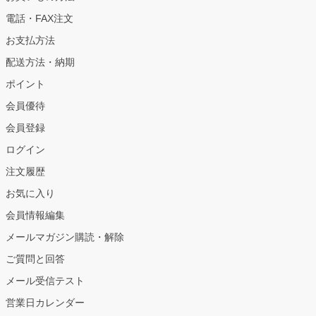
電話・FAX注文
お支払方法
配送方法・納期
ポイント
会員優待
会員登録
ログイン
注文履歴
お気に入り
会員情報編集
メールマガジン購読・解除
ご質問と回答
メール受信テスト
営業日カレンダー