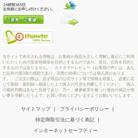
当サイトで表示される情報は、お客様が商品を正しく理解し適正にご利用
いただくための安全性確保を目的とするものであり、宣伝、広告を目的と
するものではありません。 カスタマーレビュー（お客様の声）は、あな
た以外の第3者の感想であり、実際の効果については個人差がありま
す。 ご注文の際は、必ず商品の公式サイト等で情報を収集し、必要に応
じて医師・薬剤師へ相談した上で購入の可否を判断してください。 購入
の最終判断はあなた自身であり、万一、健康被害を被った場合の保証が無
い事を理解したうえで、お買い求めくださいますようお願いいたします。
サイトマップ
プライバシーポリシー
特定商取引法に基づく表記
インターネットセーフティー