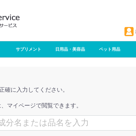
サプリメント
日用品・美容品
ペット用品
を正確に入力してください。
は、マイページで閲覧できます。