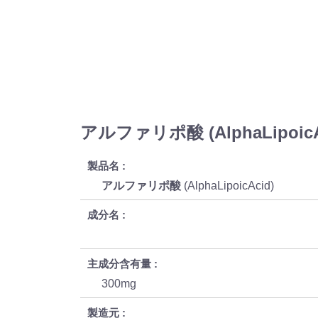
アルファリポ酸 (AlphaLipoic
製品名
アルファリポ酸
(AlphaLipoicAcid)
成分名
主成分含有量
300mg
製造元