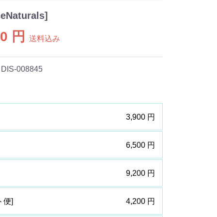
aturals]
00 円
送料込み
 DIS-008845
3,900 円
6,500 円
9,200 円
ト便]
4,200 円