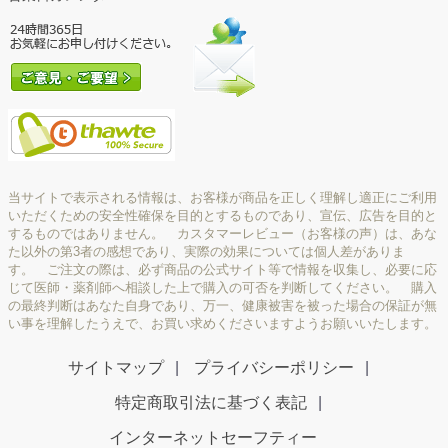
当サイトで表示される情報は、お客様が商品を正しく理解し適正にご利用
いただくための安全性確保を目的とするものであり、宣伝、広告を目的と
するものではありません。 カスタマーレビュー（お客様の声）は、あな
た以外の第3者の感想であり、実際の効果については個人差がありま
す。 ご注文の際は、必ず商品の公式サイト等で情報を収集し、必要に応
じて医師・薬剤師へ相談した上で購入の可否を判断してください。 購入
の最終判断はあなた自身であり、万一、健康被害を被った場合の保証が無
い事を理解したうえで、お買い求めくださいますようお願いいたします。
サイトマップ
プライバシーポリシー
特定商取引法に基づく表記
インターネットセーフティー