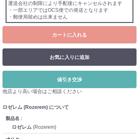
運送会社の制限により手配後にキャンセルされます
・一部エリアではOCS便での発送となります
・郵便局留めは出来ません
カートに入れる
お気に入りに追加
値引き交渉
他店より高い場合はご相談ください
ロゼレム (Rozerem) について
製品名
ロゼレム
(Rozerem)