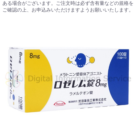
ある場合がございます。ご注文時は必ず含有量などの規格を
ご確認の上、お申込みいただけますようお願いいたします。