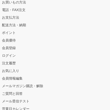
お買いもの方法
電話・FAX注文
お支払方法
配送方法・納期
ポイント
会員優待
会員登録
ログイン
注文履歴
お気に入り
会員情報編集
メールマガジン購読・解除
ご質問と回答
メール受信テスト
営業日カレンダー