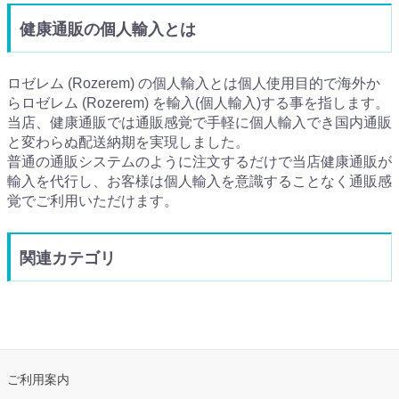
健康通販の個人輸入とは
ロゼレム (Rozerem) の個人輸入とは個人使用目的で海外か
らロゼレム (Rozerem) を輸入(個人輸入)する事を指します。
当店、健康通販では通販感覚で手軽に個人輸入でき国内通販
と変わらぬ配送納期を実現しました。
普通の通販システムのように注文するだけで当店健康通販が
輸入を代行し、お客様は個人輸入を意識することなく通販感
覚でご利用いただけます。
関連カテゴリ
ご利用案内