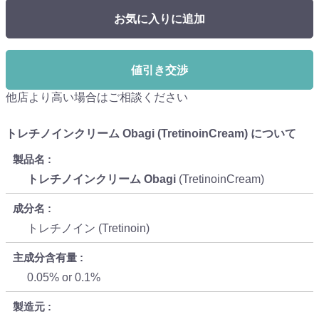
お気に入りに追加
値引き交渉
他店より高い場合はご相談ください
トレチノインクリーム Obagi (TretinoinCream) について
製品名
トレチノインクリーム Obagi
(TretinoinCream)
成分名
トレチノイン (Tretinoin)
主成分含有量
0.05% or 0.1%
製造元