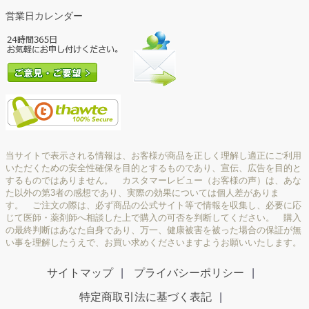
営業日カレンダー
当サイトで表示される情報は、お客様が商品を正しく理解し適正にご利用
いただくための安全性確保を目的とするものであり、宣伝、広告を目的と
するものではありません。 カスタマーレビュー（お客様の声）は、あな
た以外の第3者の感想であり、実際の効果については個人差がありま
す。 ご注文の際は、必ず商品の公式サイト等で情報を収集し、必要に応
じて医師・薬剤師へ相談した上で購入の可否を判断してください。 購入
の最終判断はあなた自身であり、万一、健康被害を被った場合の保証が無
い事を理解したうえで、お買い求めくださいますようお願いいたします。
サイトマップ
プライバシーポリシー
特定商取引法に基づく表記