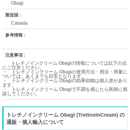
Obagi
製造国
Canada
参考情報
注意事項
トレチノインクリーム Obagiの情報については以下の点
にご注意ください。
・ トレチノインクリーム Obagiの使用方法・用法・用量に
ついては、あくまでも目安となります。
・ トレチノインクリーム Obagiの効果効能は個人差があり
ます。
・ トレチノインクリーム Obagiで不調を感じたら医師に相
談してください。
トレチノインクリーム Obagi (TretinoinCream) の
通販・個人輸入について