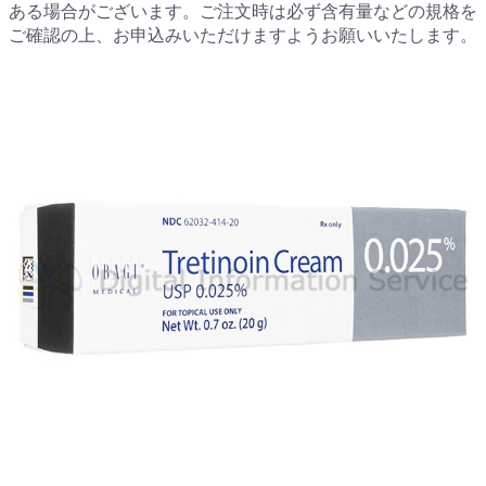
ある場合がございます。ご注文時は必ず含有量などの規格を
ご確認の上、お申込みいただけますようお願いいたします。