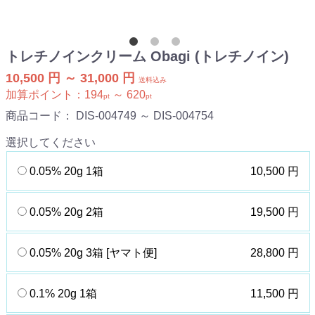
トレチノインクリーム Obagi (トレチノイン)
10,500 円 ～ 31,000 円
送料込み
加算ポイント：
194
～
620
pt
pt
商品コード：
DIS-004749 ～ DIS-004754
選択してください
0.05% 20g 1箱
10,500 円
0.05% 20g 2箱
19,500 円
0.05% 20g 3箱 [ヤマト便]
28,800 円
0.1% 20g 1箱
11,500 円