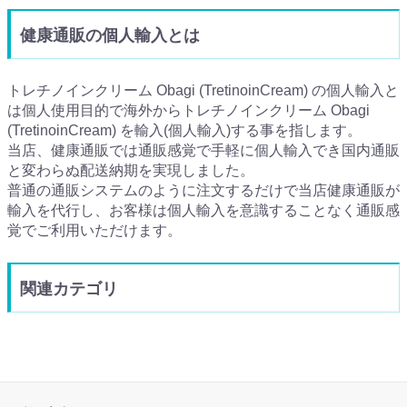
健康通販の個人輸入とは
トレチノインクリーム Obagi (TretinoinCream) の個人輸入と
は個人使用目的で海外からトレチノインクリーム Obagi
(TretinoinCream) を輸入(個人輸入)する事を指します。
当店、健康通販では通販感覚で手軽に個人輸入でき国内通販
と変わらぬ配送納期を実現しました。
普通の通販システムのように注文するだけで当店健康通販が
輸入を代行し、お客様は個人輸入を意識することなく通販感
覚でご利用いただけます。
関連カテゴリ