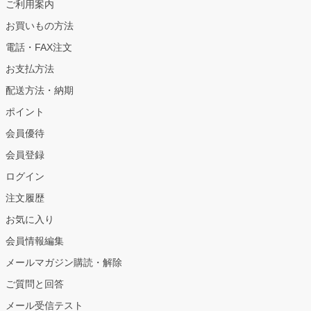
ご利用案内
お買いもの方法
電話・FAX注文
お支払方法
配送方法・納期
ポイント
会員優待
会員登録
ログイン
注文履歴
お気に入り
会員情報編集
メールマガジン購読・解除
ご質問と回答
メール受信テスト