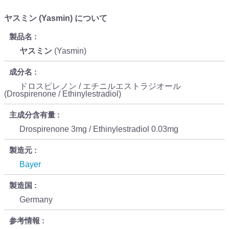
ヤスミン (Yasmin) について
製品名
ヤスミン
(Yasmin)
成分名
ドロスピレノン / エチニルエストラジオール
(Drospirenone / Ethinylestradiol)
主成分含有量
Drospirenone 3mg / Ethinylestradiol 0.03mg
製造元
Bayer
製造国
Germany
参考情報