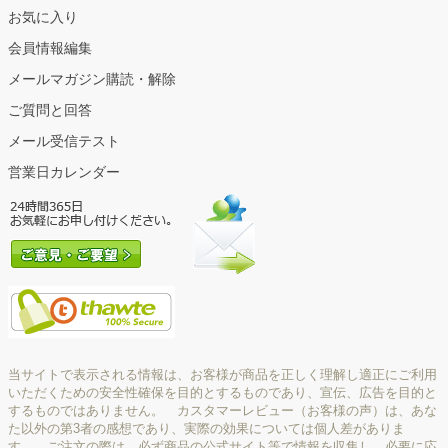
お気に入り
会員情報編集
メールマガジン購読・解除
ご質問と回答
メール受信テスト
営業日カレンダー
当サイトで表示される情報は、お客様が商品を正しく理解し適正にご利用
いただくための安全性確保を目的とするものであり、宣伝、広告を目的と
するものではありません。 カスタマーレビュー（お客様の声）は、あな
た以外の第3者の感想であり、実際の効果については個人差がありま
す。 ご注文の際は、必ず商品の公式サイト等で情報を収集し、必要に応