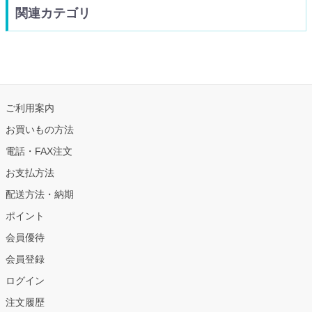
関連カテゴリ
ご利用案内
お買いもの方法
電話・FAX注文
お支払方法
配送方法・納期
ポイント
会員優待
会員登録
ログイン
注文履歴