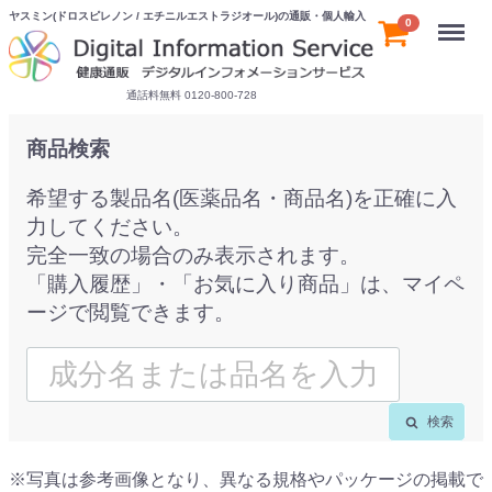
ヤスミン(ドロスピレノン / エチニルエストラジオール)の通販・個人輸入
Menu
0
通話料無料 0120-800-728
商品検索
希望する製品名(医薬品名・商品名)を正確に入
力してください。
完全一致の場合のみ表示されます。
「購入履歴」・「お気に入り商品」は、マイペ
ージで閲覧できます。
検索
※写真は参考画像となり、異なる規格やパッケージの掲載で