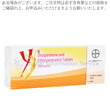
ある場合がございます。ご注文時は必ず含有量などの規格を
ご確認の上、お申込みいただけますようお願いいたします。