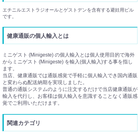
エチニルエストラジオールとゲストデンを含有する避妊用ピル
です。
健康通販の個人輸入とは
ミニゲスト (Minigeste) の個人輸入とは個人使用目的で海外
からミニゲスト (Minigeste) を輸入(個人輸入)する事を指し
ます。
当店、健康通販では通販感覚で手軽に個人輸入でき国内通販
と変わらぬ配送納期を実現しました。
普通の通販システムのように注文するだけで当店健康通販が
輸入を代行し、お客様は個人輸入を意識することなく通販感
覚でご利用いただけます。
関連カテゴリ