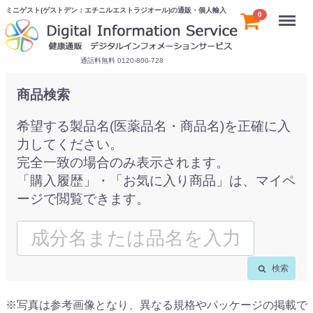
ミニゲスト(ゲストデン：エチニルエストラジオール)の通販・個人輸入
Menu
0
通話料無料 0120-800-728
商品検索
希望する製品名(医薬品名・商品名)を正確に入
力してください。
完全一致の場合のみ表示されます。
「購入履歴」・「お気に入り商品」は、マイペ
ージで閲覧できます。
検索
※写真は参考画像となり、異なる規格やパッケージの掲載で