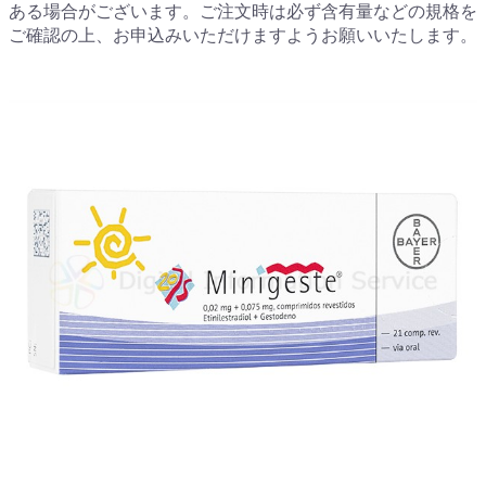
ある場合がございます。ご注文時は必ず含有量などの規格を
ご確認の上、お申込みいただけますようお願いいたします。