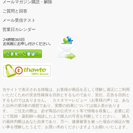
メールマガジン購読・解除
ご質問と回答
メール受信テスト
営業日カレンダー
当サイトで表示される情報は、お客様が商品を正しく理解し適正にご利用
いただくための安全性確保を目的とするものであり、宣伝、広告を目的と
するものではありません。 カスタマーレビュー（お客様の声）は、あな
た以外の第3者の感想であり、実際の効果については個人差がありま
す。 ご注文の際は、必ず商品の公式サイト等で情報を収集し、必要に応
じて医師・薬剤師へ相談した上で購入の可否を判断してください。 購入
の最終判断はあなた自身であり、万一、健康被害を被った場合の保証が無
い事を理解したうえで、お買い求めくださいますようお願いいたします。