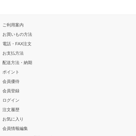
ご利用案内
お買いもの方法
電話・FAX注文
お支払方法
配送方法・納期
ポイント
会員優待
会員登録
ログイン
注文履歴
お気に入り
会員情報編集