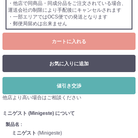
・他店で同商品・同成分品をご注文されている場合、
運送会社の制限により手配後にキャンセルされます
・一部エリアではOCS便での発送となります
・郵便局留めは出来ません
カートに入れる
お気に入りに追加
値引き交渉
他店より高い場合はご相談ください
ミニゲスト (Minigeste) について
製品名
ミニゲスト
(Minigeste)