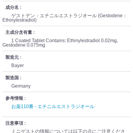
成分名
ゲストデン：エチニルエストラジオール (Gestodene：
Ethinylestradiol)
主成分含有量
1 Coated Tablet Contains: Ethinylestradiol 0.02mg,
Gestodene 0.075mg
製造元
Bayer
製造国
Germany
参考情報
お薬110番 - エチニルエストラジオール
注意事項
ミニゲストの情報については以下の点にご注意くださ