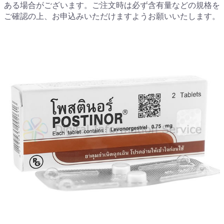
ある場合がございます。ご注文時は必ず含有量などの規格を
ご確認の上、お申込みいただけますようお願いいたします。