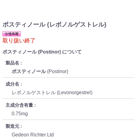
ポスティノール (レボノルゲストレル)
取り扱い終了
ポスティノール (Postinor) について
製品名
ポスティノール
(Postinor)
成分名
レボノルゲストレル (Levonorgestrel)
主成分含有量
0.75mg
製造元
Gedeon Richter Ltd