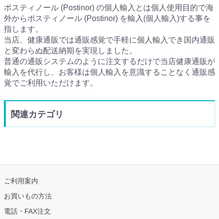
ポスティノール (Postinor) の個人輸入とは個人使用目的で海
外からポスティノール (Postinor) を輸入(個人輸入)する事を
指します。
当店、健康通販では通販感覚で手軽に個人輸入でき国内通販
と変わらぬ配送納期を実現しました。
普通の通販システムのように注文するだけで当店健康通販が
輸入を代行し、お客様は個人輸入を意識することなく通販感
覚でご利用いただけます。
関連カテゴリ
ご利用案内
お買いもの方法
電話・FAX注文