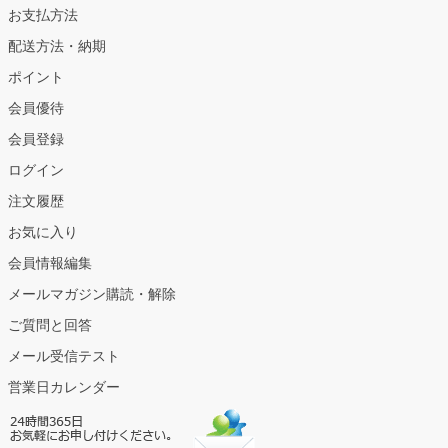
お支払方法
配送方法・納期
ポイント
会員優待
会員登録
ログイン
注文履歴
お気に入り
会員情報編集
メールマガジン購読・解除
ご質問と回答
メール受信テスト
営業日カレンダー