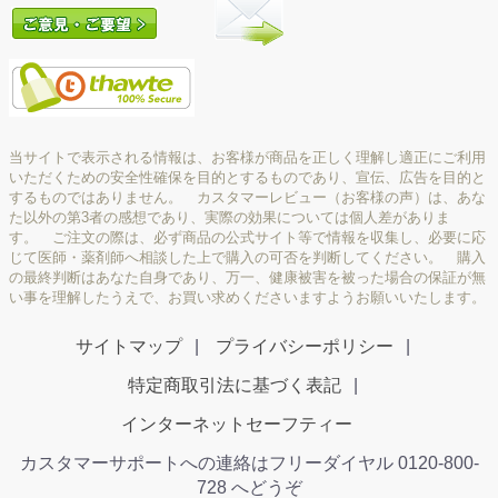
当サイトで表示される情報は、お客様が商品を正しく理解し適正にご利用
いただくための安全性確保を目的とするものであり、宣伝、広告を目的と
するものではありません。 カスタマーレビュー（お客様の声）は、あな
た以外の第3者の感想であり、実際の効果については個人差がありま
す。 ご注文の際は、必ず商品の公式サイト等で情報を収集し、必要に応
じて医師・薬剤師へ相談した上で購入の可否を判断してください。 購入
の最終判断はあなた自身であり、万一、健康被害を被った場合の保証が無
い事を理解したうえで、お買い求めくださいますようお願いいたします。
サイトマップ
プライバシーポリシー
特定商取引法に基づく表記
インターネットセーフティー
カスタマーサポートへの連絡はフリーダイヤル 0120-800-
728 へどうぞ