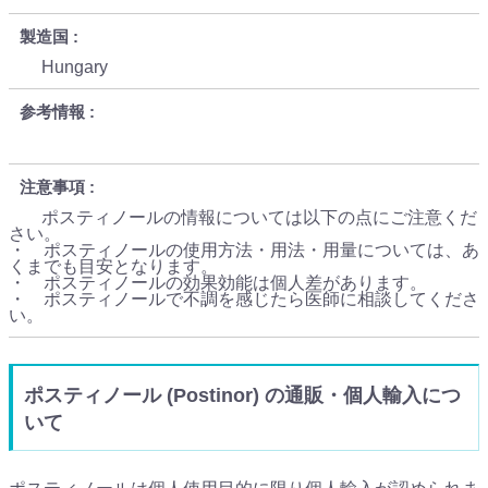
製造国
Hungary
参考情報
注意事項
ポスティノールの情報については以下の点にご注意くだ
さい。
・ ポスティノールの使用方法・用法・用量については、あ
くまでも目安となります。
・ ポスティノールの効果効能は個人差があります。
・ ポスティノールで不調を感じたら医師に相談してくださ
い。
ポスティノール (Postinor) の通販・個人輸入につ
いて