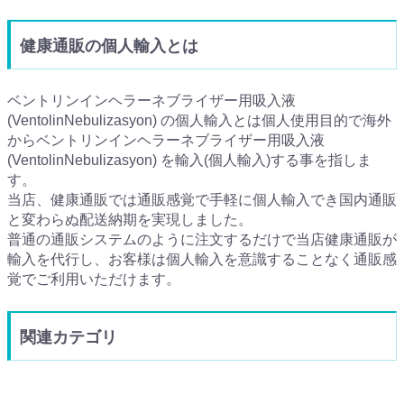
健康通販の個人輸入とは
ベントリンインヘラーネブライザー用吸入液
(VentolinNebulizasyon) の個人輸入とは個人使用目的で海外
からベントリンインヘラーネブライザー用吸入液
(VentolinNebulizasyon) を輸入(個人輸入)する事を指しま
す。
当店、健康通販では通販感覚で手軽に個人輸入でき国内通販
と変わらぬ配送納期を実現しました。
普通の通販システムのように注文するだけで当店健康通販が
輸入を代行し、お客様は個人輸入を意識することなく通販感
覚でご利用いただけます。
関連カテゴリ