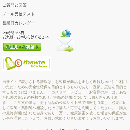
ご質問と回答
メール受信テスト
営業日カレンダー
当サイトで表示される情報は、お客様が商品を正しく理解し適正にご利用
いただくための安全性確保を目的とするものであり、宣伝、広告を目的と
するものではありません。 カスタマーレビュー（お客様の声）は、あな
た以外の第3者の感想であり、実際の効果については個人差がありま
す。 ご注文の際は、必ず商品の公式サイト等で情報を収集し、必要に応
じて医師・薬剤師へ相談した上で購入の可否を判断してください。 購入
の最終判断はあなた自身であり、万一、健康被害を被った場合の保証が無
い事を理解したうえで、お買い求めくださいますようお願いいたします。