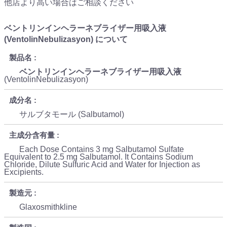
他店より高い場合はご相談ください
ベントリンインヘラーネブライザー用吸入液
(VentolinNebulizasyon) について
製品名
ベントリンインヘラーネブライザー用吸入液
(VentolinNebulizasyon)
成分名
サルブタモール (Salbutamol)
主成分含有量
Each Dose Contains 3 mg Salbutamol Sulfate
Equivalent to 2.5 mg Salbutamol. It Contains Sodium
Chloride, Dilute Sulfuric Acid and Water for Injection as
Excipients.
製造元
Glaxosmithkline