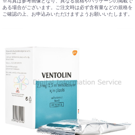
※写真は参考画像となり、異なる規格やパッケージの掲載で
ある場合がございます。ご注文時は必ず含有量などの規格を
ご確認の上、お申込みいただけますようお願いいたします。