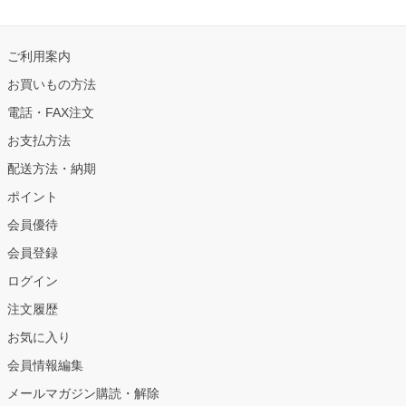
ご利用案内
お買いもの方法
電話・FAX注文
お支払方法
配送方法・納期
ポイント
会員優待
会員登録
ログイン
注文履歴
お気に入り
会員情報編集
メールマガジン購読・解除