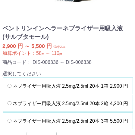
ベントリンインヘラーネブライザー用吸入液
(サルブタモール)
2,900 円 ～ 5,500 円
送料込み
加算ポイント：
58
～
110
pt
pt
商品コード：
DIS-006336 ～ DIS-006338
選択してください
ネブライザー用吸入液 2.5mg/2.5ml 20本 1箱
2,900 円
ネブライザー用吸入液 2.5mg/2.5ml 20本 2箱
4,200 円
ネブライザー用吸入液 2.5mg/2.5ml 20本 3箱
5,500 円