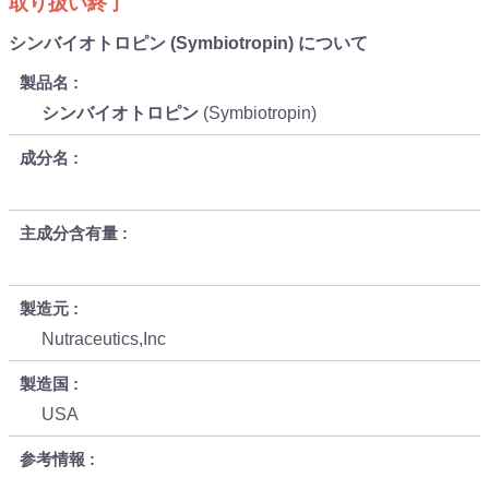
取り扱い終了
シンバイオトロピン (Symbiotropin) について
製品名
シンバイオトロピン
(Symbiotropin)
成分名
主成分含有量
製造元
Nutraceutics,Inc
製造国
USA
参考情報