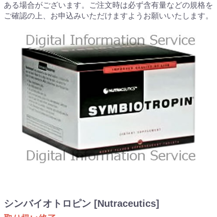
ある場合がございます。ご注文時は必ず含有量などの規格を
ご確認の上、お申込みいただけますようお願いいたします。
シンバイオトロピン [Nutraceutics]