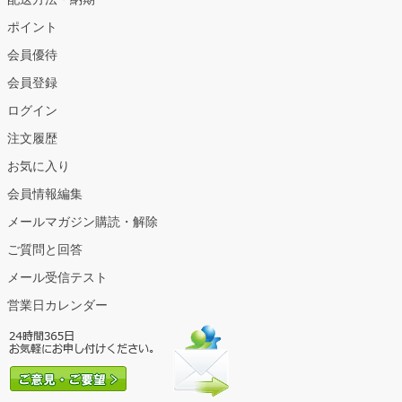
ポイント
会員優待
会員登録
ログイン
注文履歴
お気に入り
会員情報編集
メールマガジン購読・解除
ご質問と回答
メール受信テスト
営業日カレンダー