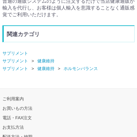
普通の通販システムのように注文するだけで当店健康通販が
輸入を代行し、お客様は個人輸入を意識することなく通販感
覚でご利用いただけます。
関連カテゴリ
サプリメント
サプリメント
健康維持
サプリメント
健康維持
ホルモンバランス
ご利用案内
お買いもの方法
電話・FAX注文
お支払方法
配送方法・納期