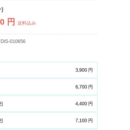
)
00 円
送料込み
 DIS-010656
3,900 円
6,700 円
]
4,400 円
]
7,100 円