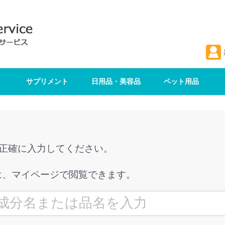
サプリメント
日用品・美容品
ペット用品
を正確に入力してください。
は、マイページで閲覧できます。