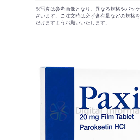
※写真は参考画像となり、異なる規格やパッ
ざいます。ご注文時は必ず含有量などの規格
だけますようお願いいたします。