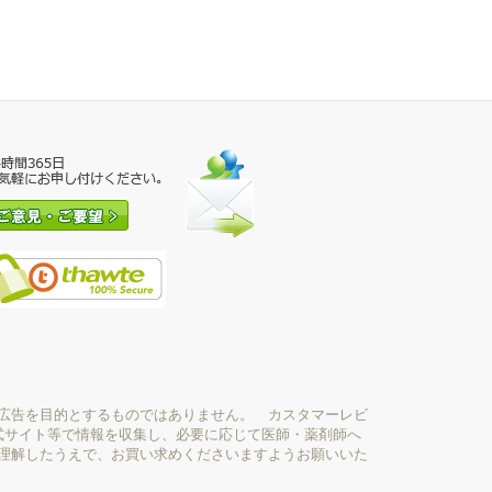
広告を目的とするものではありません。 カスタマーレビ
式サイト等で情報を収集し、必要に応じて医師・薬剤師へ
理解したうえで、お買い求めくださいますようお願いいた