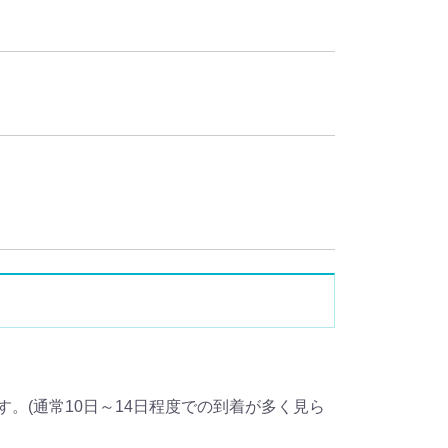
。(通常10日～14日程度での到着が多く見ら