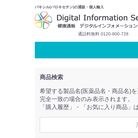
パキシル(パロキセチン)の通販・個人輸入
通話料無料 0120-800-728
商品検索
希望する製品名(医薬品名・商品名)
完全一致の場合のみ表示されます。
「購入履歴」・「お気に入り商品」