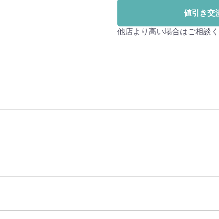
値引き交
他店より高い場合はご相談く