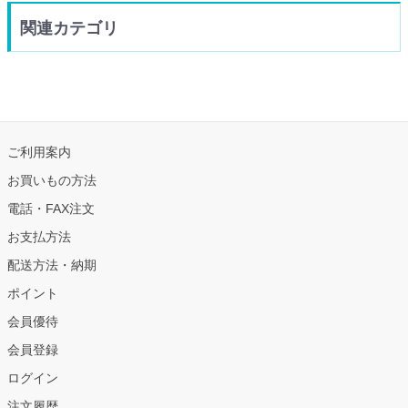
関連カテゴリ
ご利用案内
お買いもの方法
電話・FAX注文
お支払方法
配送方法・納期
ポイント
会員優待
会員登録
ログイン
注文履歴