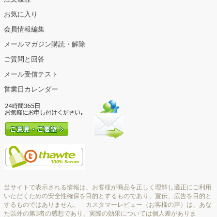
お気に入り
会員情報編集
メールマガジン購読・解除
ご質問と回答
メール受信テスト
営業日カレンダー
当サイトで表示される情報は、お客様が商品を正しく理解し適正にご利用
いただくための安全性確保を目的とするものであり、宣伝、広告を目的と
するものではありません。 カスタマーレビュー（お客様の声）は、あな
た以外の第3者の感想であり、実際の効果については個人差がありま