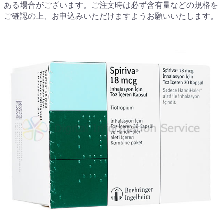
ある場合がございます。ご注文時は必ず含有量などの規格を
ご確認の上、お申込みいただけますようお願いいたします。