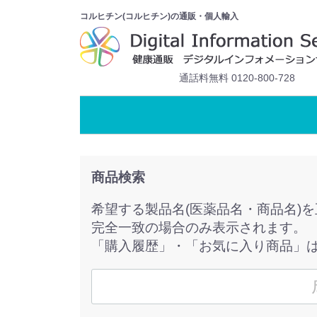
コルヒチン(コルヒチン)の通販・個人輸入
通話料無料 0120-800-728
商品検索
希望する製品名(医薬品名・商品名)
完全一致の場合のみ表示されます。
「購入履歴」・「お気に入り商品」