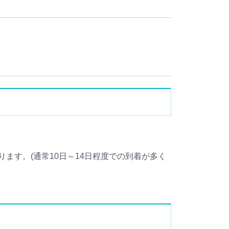
ます。(通常10日～14日程度での到着が多く