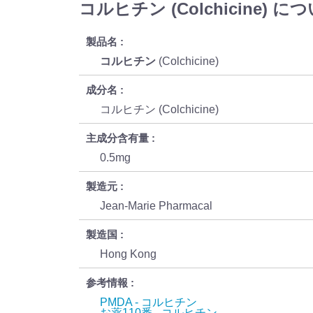
コルヒチン (Colchicine) に
製品名
コルヒチン
(Colchicine)
成分名
コルヒチン (Colchicine)
主成分含有量
0.5mg
製造元
Jean-Marie Pharmacal
製造国
Hong Kong
参考情報
PMDA - コルヒチン
お薬110番 - コルヒチン