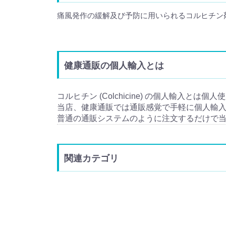
痛風発作の緩解及び予防に用いられるコルヒチン
健康通販の個人輸入とは
コルヒチン (Colchicine) の個人輸入とは個
当店、健康通販では通販感覚で手軽に個人輸
普通の通販システムのように注文するだけで
関連カテゴリ