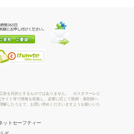
広告を目的とするものではありません。 カスタマーレビ
式サイト等で情報を収集し、必要に応じて医師・薬剤師へ
理解したうえで、お買い求めくださいますようお願いいた
ネットセーフティー
どうぞ