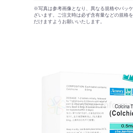
※写真は参考画像となり、異なる規格やパッ
ざいます。ご注文時は必ず含有量などの規格
だけますようお願いいたします。