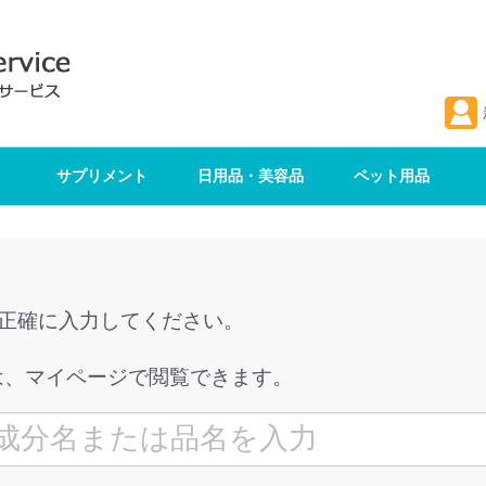
サプリメント
日用品・美容品
ペット用品
を正確に入力してください。
は、マイページで閲覧できます。