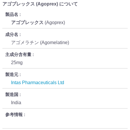
アゴプレックス (Agoprex) について
製品名
アゴプレックス
(Agoprex)
成分名
アゴメラチン (Agomelatine)
主成分含有量
25mg
製造元
Intas Pharmaceuticals Ltd
製造国
India
参考情報