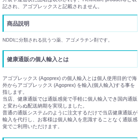
記され、アゴプレックスと記載されません。
商品説明
NDDIに分類される抗うつ薬、アゴメラチン剤です。
健康通販の個人輸入とは
アゴプレックス (Agoprex) の個人輸入とは個人使用目的で海
外からアゴプレックス (Agoprex) を輸入(個人輸入)する事を
指します。
当店、健康通販では通販感覚で手軽に個人輸入でき国内通販
と変わらぬ配送納期を実現しました。
普通の通販システムのように注文するだけで当店健康通販が
輸入を代行し、お客様は個人輸入を意識することなく通販感
覚でご利用いただけます。