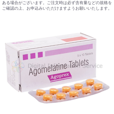
ある場合がございます。ご注文時は必ず含有量などの規格を
ご確認の上、お申込みいただけますようお願いいたします。