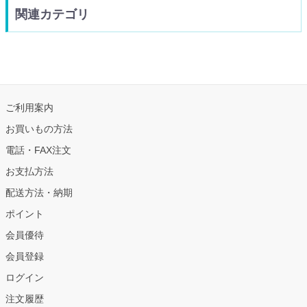
関連カテゴリ
ご利用案内
お買いもの方法
電話・FAX注文
お支払方法
配送方法・納期
ポイント
会員優待
会員登録
ログイン
注文履歴