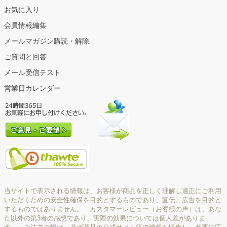
お気に入り
会員情報編集
メールマガジン購読・解除
ご質問と回答
メール受信テスト
営業日カレンダー
当サイトで表示される情報は、お客様が商品を正しく理解し適正にご利用
いただくための安全性確保を目的とするものであり、宣伝、広告を目的と
するものではありません。 カスタマーレビュー（お客様の声）は、あな
た以外の第3者の感想であり、実際の効果については個人差がありま