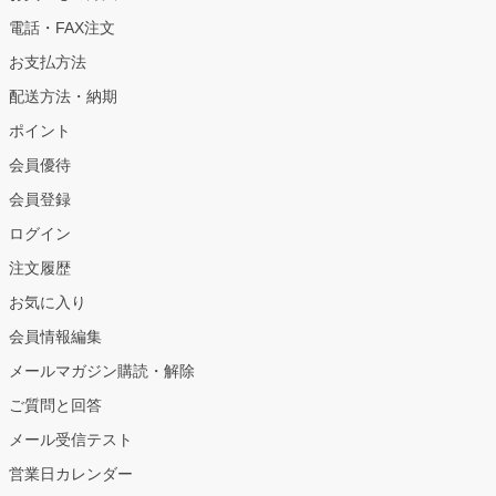
電話・FAX注文
お支払方法
配送方法・納期
ポイント
会員優待
会員登録
ログイン
注文履歴
お気に入り
会員情報編集
メールマガジン購読・解除
ご質問と回答
メール受信テスト
営業日カレンダー