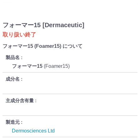
フォーマー15 [Dermaceutic]
取り扱い終了
フォーマー15 (Foamer15) について
製品名
フォーマー15
(Foamer15)
成分名
主成分含有量
製造元
Dermosciences Ltd