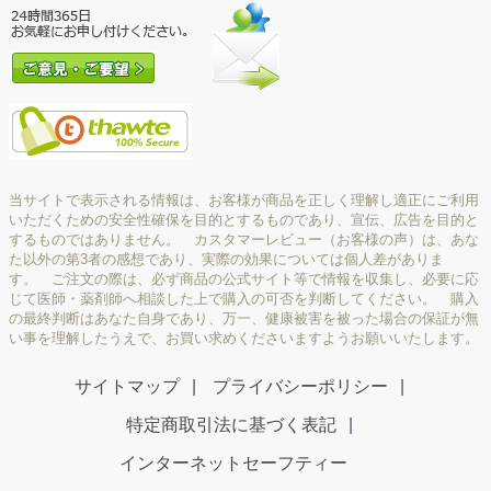
当サイトで表示される情報は、お客様が商品を正しく理解し適正にご利用
いただくための安全性確保を目的とするものであり、宣伝、広告を目的と
するものではありません。 カスタマーレビュー（お客様の声）は、あな
た以外の第3者の感想であり、実際の効果については個人差がありま
す。 ご注文の際は、必ず商品の公式サイト等で情報を収集し、必要に応
じて医師・薬剤師へ相談した上で購入の可否を判断してください。 購入
の最終判断はあなた自身であり、万一、健康被害を被った場合の保証が無
い事を理解したうえで、お買い求めくださいますようお願いいたします。
サイトマップ
プライバシーポリシー
特定商取引法に基づく表記
インターネットセーフティー