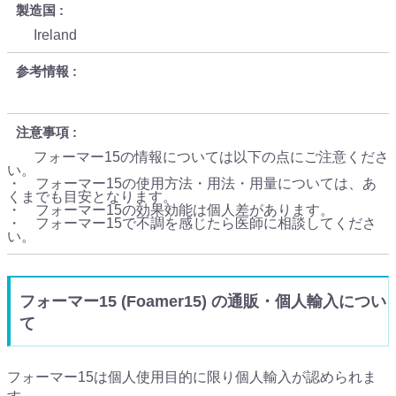
製造国
Ireland
参考情報
注意事項
フォーマー15の情報については以下の点にご注意くださ
い。
・ フォーマー15の使用方法・用法・用量については、あ
くまでも目安となります。
・ フォーマー15の効果効能は個人差があります。
・ フォーマー15で不調を感じたら医師に相談してくださ
い。
フォーマー15 (Foamer15) の通販・個人輸入につい
て
フォーマー15は個人使用目的に限り個人輸入が認められま