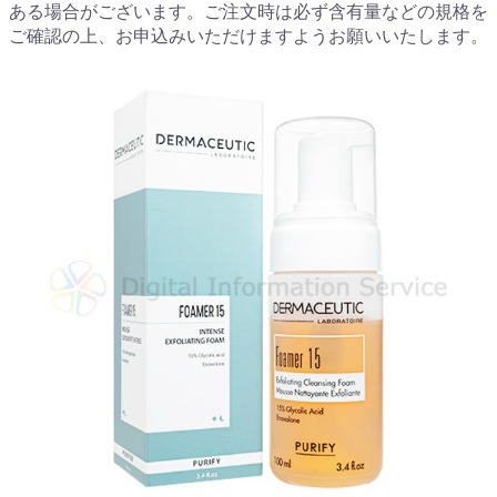
ある場合がございます。ご注文時は必ず含有量などの規格を
ご確認の上、お申込みいただけますようお願いいたします。