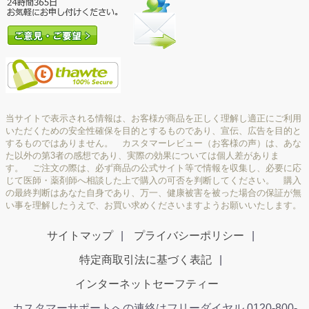
当サイトで表示される情報は、お客様が商品を正しく理解し適正にご利用
いただくための安全性確保を目的とするものであり、宣伝、広告を目的と
するものではありません。 カスタマーレビュー（お客様の声）は、あな
た以外の第3者の感想であり、実際の効果については個人差がありま
す。 ご注文の際は、必ず商品の公式サイト等で情報を収集し、必要に応
じて医師・薬剤師へ相談した上で購入の可否を判断してください。 購入
の最終判断はあなた自身であり、万一、健康被害を被った場合の保証が無
い事を理解したうえで、お買い求めくださいますようお願いいたします。
サイトマップ
プライバシーポリシー
特定商取引法に基づく表記
インターネットセーフティー
カスタマーサポートへの連絡はフリーダイヤル 0120-800-