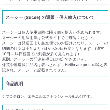
スーシー (Sucee) の通販・個人輸入について
スーシーは個人使用目的に限り個人輸入が認められます。
スーシーの用法用量は公式サイトでご確認ください。
スーシーは発送国より航空便でのお届けとなり、スーシーの
納期の目安は手配より7日から20日程度となります。(通常
10日～14日程度での到着が多く見られます)
原則、スーシーの配達希望日は指定できません。
外装や運送状に品名は表示されず、Helthcare product等と表
記され、スーシーと記載されません。
商品説明
シプロテロン、エチニルエストラジオール配合剤です。