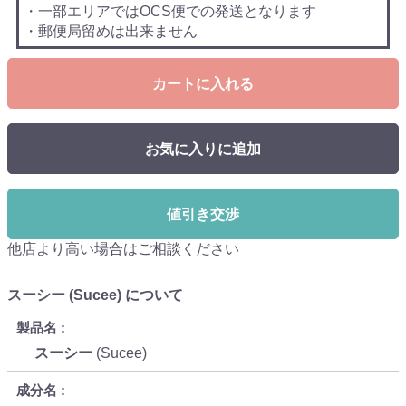
・一部エリアではOCS便での発送となります
・郵便局留めは出来ません
カートに入れる
お気に入りに追加
値引き交渉
他店より高い場合はご相談ください
スーシー (Sucee) について
製品名
スーシー
(Sucee)
成分名