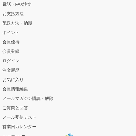
電話・FAX注文
お支払方法
配送方法・納期
ポイント
会員優待
会員登録
ログイン
注文履歴
お気に入り
会員情報編集
メールマガジン購読・解除
ご質問と回答
メール受信テスト
営業日カレンダー