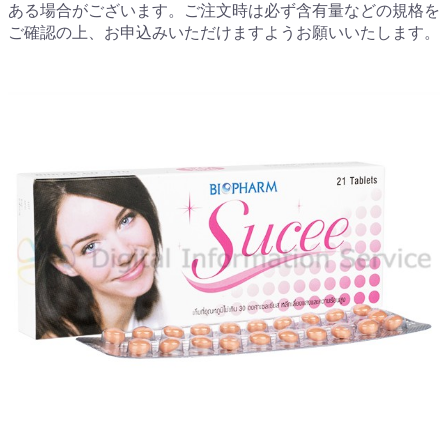
ある場合がございます。ご注文時は必ず含有量などの規格を
ご確認の上、お申込みいただけますようお願いいたします。