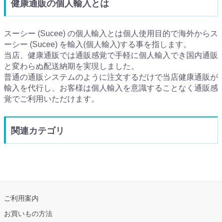
健康通販の個人輸入とは
スーシー (Sucee) の個人輸入とは個人使用目的で海外からス
ーシー (Sucee) を輸入(個人輸入)する事を指します。
当店、健康通販では通販感覚で手軽に個人輸入でき国内通販
と変わらぬ配送納期を実現しました。
普通の通販システムのように注文するだけで当店健康通販が
輸入を代行し、お客様は個人輸入を意識することなく通販感
覚でご利用いただけます。
関連カテゴリ
ご利用案内
お買いもの方法