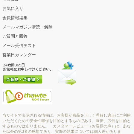
お気に入り
会員情報編集
メールマガジン購読・解除
ご質問と回答
メール受信テスト
営業日カレンダー
当サイトで表示される情報は、お客様が商品を正しく理解し適正にご利用
いただくための安全性確保を目的とするものであり、宣伝、広告を目的と
するものではありません。 カスタマーレビュー（お客様の声）は、あな
た以外の第3者の感想であり、実際の効果については個人差がありま