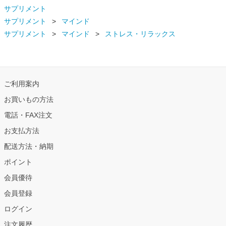
サプリメント
サプリメント
マインド
サプリメント
マインド
ストレス・リラックス
ご利用案内
お買いもの方法
電話・FAX注文
お支払方法
配送方法・納期
ポイント
会員優待
会員登録
ログイン
注文履歴