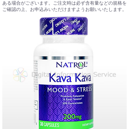
ある場合がございます。ご注文時は必ず含有量などの規格を
ご確認の上、お申込みいただけますようお願いいたします。