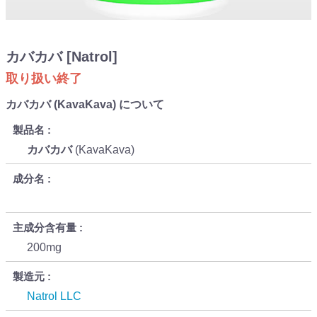
カバカバ [Natrol]
取り扱い終了
カバカバ (KavaKava) について
製品名
カバカバ
(KavaKava)
成分名
主成分含有量
200mg
製造元
Natrol LLC