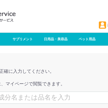
サプリメント
日用品・美容品
ペット用品
を正確に入力してください。
は、マイページで閲覧できます。