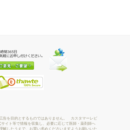
広告を目的とするものではありません。 カスタマーレビ
式サイト等で情報を収集し、必要に応じて医師・薬剤師へ
理解したうえで、お買い求めくださいますようお願いいた