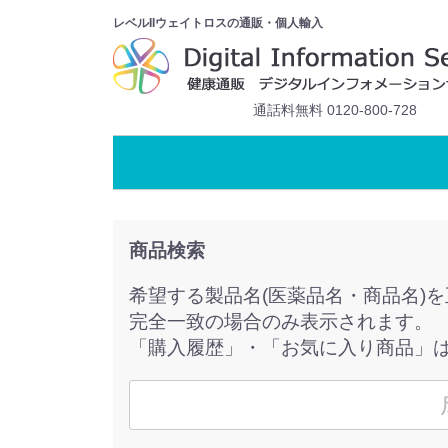
レベルIIウェイトロスの通販・個人輸入
通話料無料 0120-800-728
商品検索
希望する製品名(医薬品名・商品名)
完全一致の場合のみ表示されます。
「購入履歴」・「お気に入り商品」