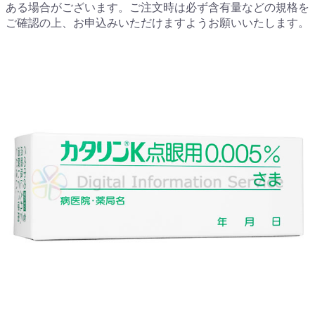
ある場合がございます。ご注文時は必ず含有量などの規格を
ご確認の上、お申込みいただけますようお願いいたします。