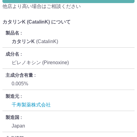
他店より高い場合はご相談ください
カタリンK (CatalinK) について
製品名
カタリンK
(CatalinK)
成分名
ピレノキシン (Pirenoxine)
主成分含有量
0.005%
製造元
千寿製薬株式会社
製造国
Japan