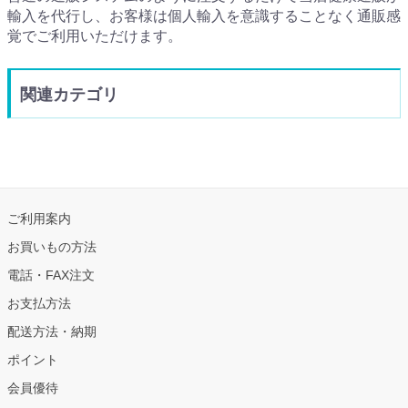
輸入を代行し、お客様は個人輸入を意識することなく通販感
覚でご利用いただけます。
関連カテゴリ
ご利用案内
お買いもの方法
電話・FAX注文
お支払方法
配送方法・納期
ポイント
会員優待