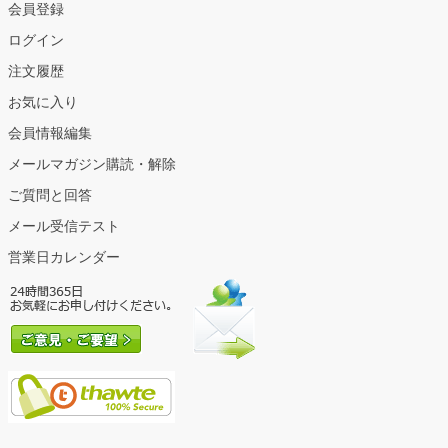
会員登録
ログイン
注文履歴
お気に入り
会員情報編集
メールマガジン購読・解除
ご質問と回答
メール受信テスト
営業日カレンダー